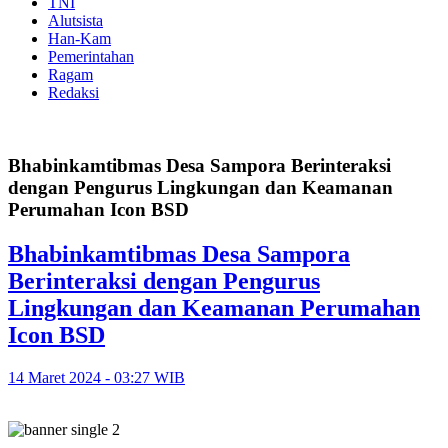
TNI
Alutsista
Han-Kam
Pemerintahan
Ragam
Redaksi
Bhabinkamtibmas Desa Sampora Berinteraksi
dengan Pengurus Lingkungan dan Keamanan
Perumahan Icon BSD
Bhabinkamtibmas Desa Sampora
Berinteraksi dengan Pengurus
Lingkungan dan Keamanan Perumahan
Icon BSD
14 Maret 2024 - 03:27 WIB