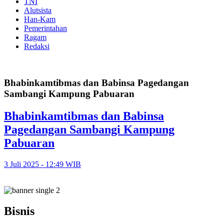
TNI
Alutsista
Han-Kam
Pemerintahan
Ragam
Redaksi
Bhabinkamtibmas dan Babinsa Pagedangan
Sambangi Kampung Pabuaran
Bhabinkamtibmas dan Babinsa
Pagedangan Sambangi Kampung
Pabuaran
3 Juli 2025 - 12:49 WIB
Bisnis