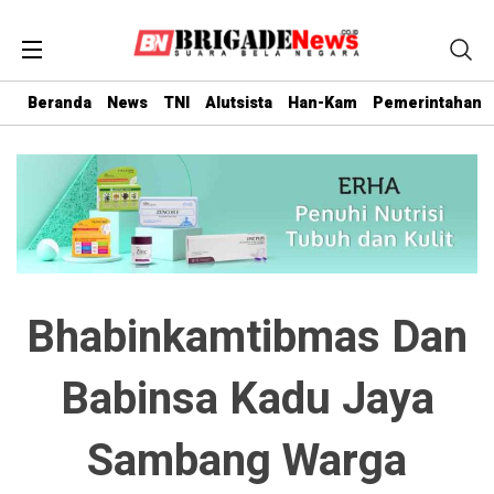
Beranda
News
TNI
Alutsista
Han-Kam
Pemerintahan
Bhabinkamtibmas Dan
Babinsa Kadu Jaya
Sambang Warga