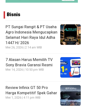
Bisnis
PT Sungai Rangit & PT Usaha
Agro Indonesia Mengucapkan
Selamat Hari Raya Idul Adha
1447 H/ 2026
Mei 26, 2026 | 2:14 am WIB
7 Alasan Harus Memilih TV
Sony Bravia Garansi Resmi
Mei 14, 2026 | 10:50 pm WIB
Review Infinix GT 50 Pro
Harga Kompetitif Spek Gahar
Mei 1, 2026 | 4:11 pm WIB