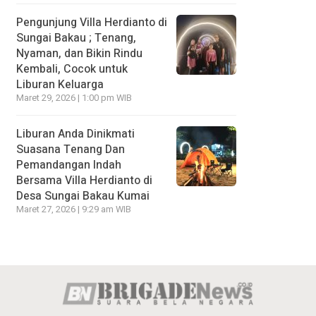
Pengunjung Villa Herdianto di
Sungai Bakau ; Tenang,
Nyaman, dan Bikin Rindu
Kembali, Cocok untuk
Liburan Keluarga
Maret 29, 2026 | 1:00 pm WIB
Liburan Anda Dinikmati
Suasana Tenang Dan
Pemandangan Indah
Bersama Villa Herdianto di
Desa Sungai Bakau Kumai
Maret 27, 2026 | 9:29 am WIB