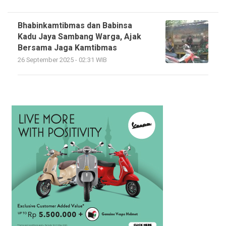
Bhabinkamtibmas dan Babinsa
Kadu Jaya Sambang Warga, Ajak
Bersama Jaga Kamtibmas
26 September 2025 - 02:31 WIB