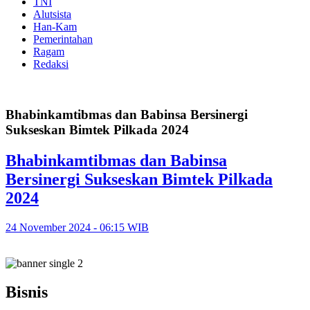
TNI
Alutsista
Han-Kam
Pemerintahan
Ragam
Redaksi
Bhabinkamtibmas dan Babinsa Bersinergi
Sukseskan Bimtek Pilkada 2024
Bhabinkamtibmas dan Babinsa
Bersinergi Sukseskan Bimtek Pilkada
2024
24 November 2024 - 06:15 WIB
Bisnis