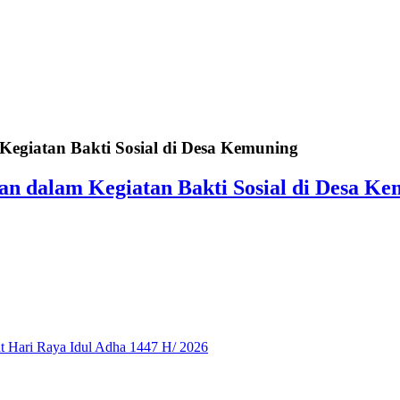
egiatan Bakti Sosial di Desa Kemuning
n dalam Kegiatan Bakti Sosial di Desa Ke
 Hari Raya Idul Adha 1447 H/ 2026