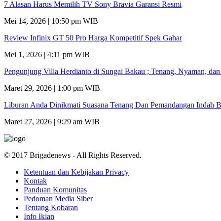
7 Alasan Harus Memilih TV Sony Bravia Garansi Resmi
Mei 14, 2026 | 10:50 pm WIB
Review Infinix GT 50 Pro Harga Kompetitif Spek Gahar
Mei 1, 2026 | 4:11 pm WIB
Pengunjung Villa Herdianto di Sungai Bakau ; Tenang, Nyaman, da
Maret 29, 2026 | 1:00 pm WIB
Liburan Anda Dinikmati Suasana Tenang Dan Pemandangan Indah B
Maret 27, 2026 | 9:29 am WIB
© 2017 Brigadenews - All Rights Reserved.
Ketentuan dan Kebijakan Privacy
Kontak
Panduan Komunitas
Pedoman Media Siber
Tentang Kobaran
Info Iklan