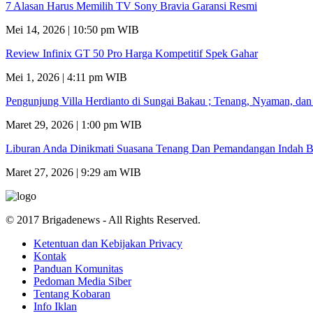
7 Alasan Harus Memilih TV Sony Bravia Garansi Resmi
Mei 14, 2026 | 10:50 pm WIB
Review Infinix GT 50 Pro Harga Kompetitif Spek Gahar
Mei 1, 2026 | 4:11 pm WIB
Pengunjung Villa Herdianto di Sungai Bakau ; Tenang, Nyaman, da
Maret 29, 2026 | 1:00 pm WIB
Liburan Anda Dinikmati Suasana Tenang Dan Pemandangan Indah B
Maret 27, 2026 | 9:29 am WIB
© 2017 Brigadenews - All Rights Reserved.
Ketentuan dan Kebijakan Privacy
Kontak
Panduan Komunitas
Pedoman Media Siber
Tentang Kobaran
Info Iklan