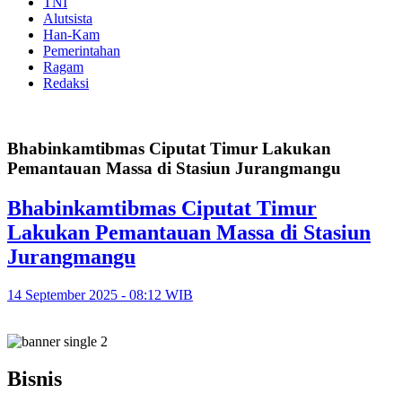
TNI
Alutsista
Han-Kam
Pemerintahan
Ragam
Redaksi
Bhabinkamtibmas Ciputat Timur Lakukan
Pemantauan Massa di Stasiun Jurangmangu
Bhabinkamtibmas Ciputat Timur
Lakukan Pemantauan Massa di Stasiun
Jurangmangu
14 September 2025 - 08:12 WIB
Bisnis