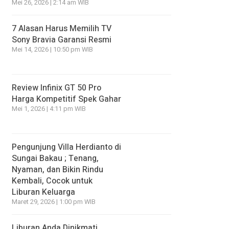
Mei 26, 2026 | 2:14 am WIB
7 Alasan Harus Memilih TV
Sony Bravia Garansi Resmi
Mei 14, 2026 | 10:50 pm WIB
Review Infinix GT 50 Pro
Harga Kompetitif Spek Gahar
Mei 1, 2026 | 4:11 pm WIB
Pengunjung Villa Herdianto di
Sungai Bakau ; Tenang,
Nyaman, dan Bikin Rindu
Kembali, Cocok untuk
Liburan Keluarga
Maret 29, 2026 | 1:00 pm WIB
Liburan Anda Dinikmati