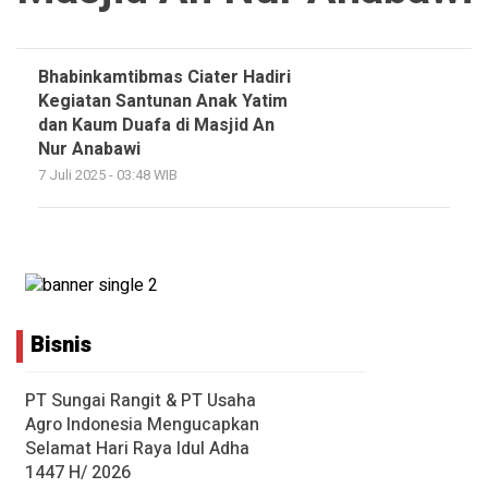
Bhabinkamtibmas Ciater Hadiri
Kegiatan Santunan Anak Yatim
dan Kaum Duafa di Masjid An
Nur Anabawi
7 Juli 2025 - 03:48 WIB
Bisnis
PT Sungai Rangit & PT Usaha
Agro Indonesia Mengucapkan
Selamat Hari Raya Idul Adha
1447 H/ 2026