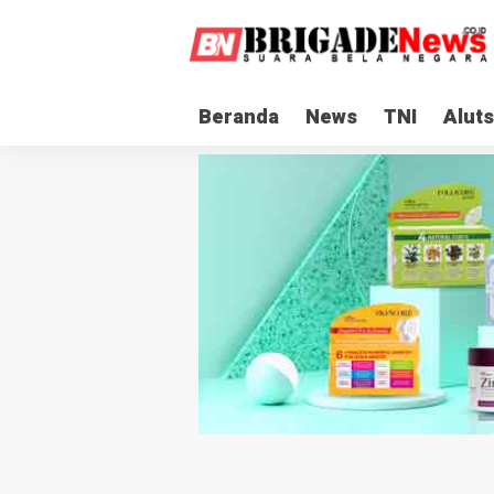
Beranda
News
TNI
Aluts