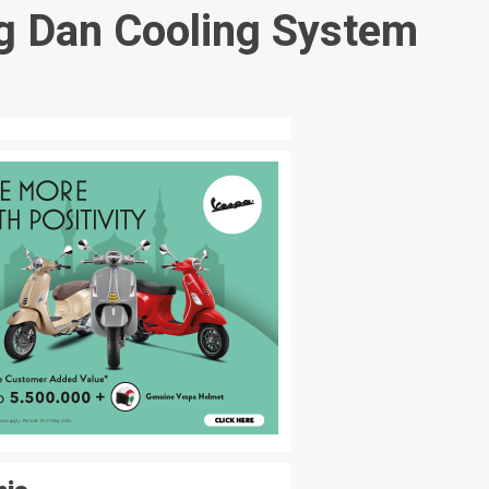
 Dan Cooling System