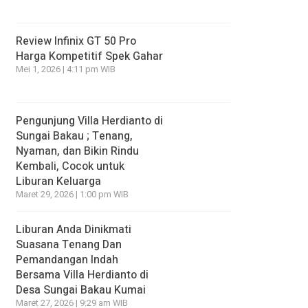
Review Infinix GT 50 Pro
Harga Kompetitif Spek Gahar
Mei 1, 2026 | 4:11 pm WIB
Pengunjung Villa Herdianto di
Sungai Bakau ; Tenang,
Nyaman, dan Bikin Rindu
Kembali, Cocok untuk
Liburan Keluarga
Maret 29, 2026 | 1:00 pm WIB
Liburan Anda Dinikmati
Suasana Tenang Dan
Pemandangan Indah
Bersama Villa Herdianto di
Desa Sungai Bakau Kumai
Maret 27, 2026 | 9:29 am WIB