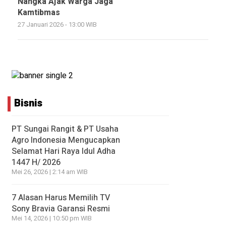
Nangka Ajak Warga Jaga
Kamtibmas
27 Januari 2026 - 13:00 WIB
Bisnis
PT Sungai Rangit & PT Usaha
Agro Indonesia Mengucapkan
Selamat Hari Raya Idul Adha
1447 H/ 2026
Mei 26, 2026 | 2:14 am WIB
7 Alasan Harus Memilih TV
Sony Bravia Garansi Resmi
Mei 14, 2026 | 10:50 pm WIB