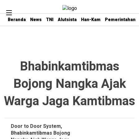
Beranda
News
TNI
Alutsista
Han-Kam
Pemerintahan
Bhabinkamtibmas
Bojong Nangka Ajak
Warga Jaga Kamtibmas
Door to Door System,
Bhabinkamtibmas Bojong