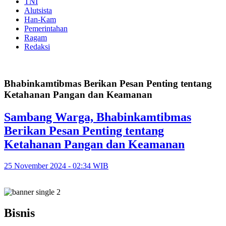
TNI
Alutsista
Han-Kam
Pemerintahan
Ragam
Redaksi
Bhabinkamtibmas Berikan Pesan Penting tentang
Ketahanan Pangan dan Keamanan
Sambang Warga, Bhabinkamtibmas
Berikan Pesan Penting tentang
Ketahanan Pangan dan Keamanan
25 November 2024 - 02:34 WIB
Bisnis