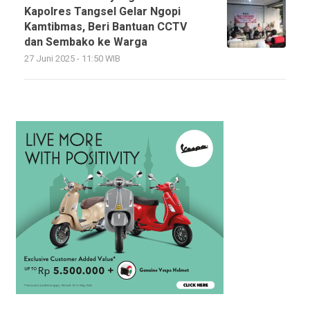
Kapolres Tangsel Gelar Ngopi
Kamtibmas, Beri Bantuan CCTV
dan Sembako ke Warga
27 Juni 2025 - 11:50 WIB