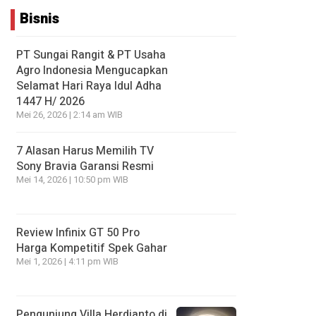
Bisnis
PT Sungai Rangit & PT Usaha
Agro Indonesia Mengucapkan
Selamat Hari Raya Idul Adha
1447 H/ 2026
Mei 26, 2026 | 2:14 am WIB
7 Alasan Harus Memilih TV
Sony Bravia Garansi Resmi
Mei 14, 2026 | 10:50 pm WIB
Review Infinix GT 50 Pro
Harga Kompetitif Spek Gahar
Mei 1, 2026 | 4:11 pm WIB
Pengunjung Villa Herdianto di