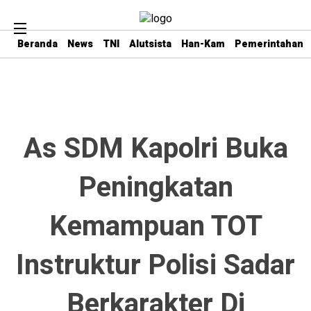
Beranda
News
TNI
Alutsista
Han-Kam
Pemerintahan
As SDM Kapolri Buka
Peningkatan
Kemampuan TOT
Instruktur Polisi Sadar
Berkarakter Di