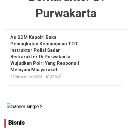
Purwakarta
As SDM Kapolri Buka
Peningkatan Kemampuan TOT
Instruktur Polisi Sadar
Berkarakter Di Purwakarta,
Wujudkan Polri Yang Responsif
Melayani Masyarakat
27 November 2025 - 10:37 WIB
Bisnis