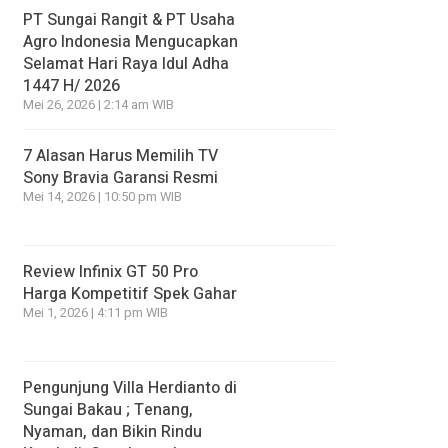
PT Sungai Rangit & PT Usaha
Agro Indonesia Mengucapkan
Selamat Hari Raya Idul Adha
1447 H/ 2026
Mei 26, 2026 | 2:14 am WIB
7 Alasan Harus Memilih TV
Sony Bravia Garansi Resmi
Mei 14, 2026 | 10:50 pm WIB
Review Infinix GT 50 Pro
Harga Kompetitif Spek Gahar
Mei 1, 2026 | 4:11 pm WIB
Pengunjung Villa Herdianto di
Sungai Bakau ; Tenang,
Nyaman, dan Bikin Rindu