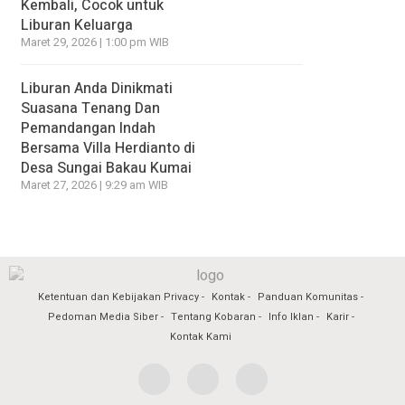
Kembali, Cocok untuk
Liburan Keluarga
Maret 29, 2026 | 1:00 pm WIB
Liburan Anda Dinikmati
Suasana Tenang Dan
Pemandangan Indah
Bersama Villa Herdianto di
Desa Sungai Bakau Kumai
Maret 27, 2026 | 9:29 am WIB
Ketentuan dan Kebijakan Privacy
Kontak
Panduan Komunitas
Pedoman Media Siber
Tentang Kobaran
Info Iklan
Karir
Kontak Kami