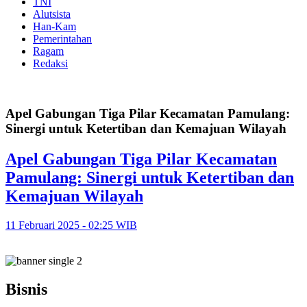
TNI
Alutsista
Han-Kam
Pemerintahan
Ragam
Redaksi
Apel Gabungan Tiga Pilar Kecamatan Pamulang:
Sinergi untuk Ketertiban dan Kemajuan Wilayah
Apel Gabungan Tiga Pilar Kecamatan
Pamulang: Sinergi untuk Ketertiban dan
Kemajuan Wilayah
11 Februari 2025 - 02:25 WIB
Bisnis