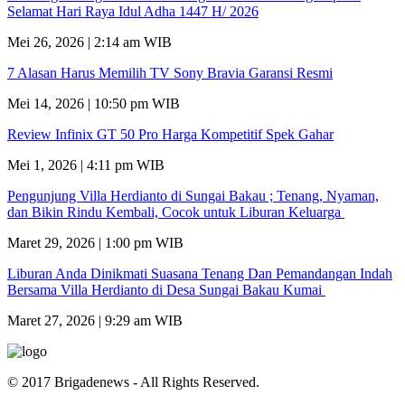
Selamat Hari Raya Idul Adha 1447 H/ 2026
Mei 26, 2026 | 2:14 am WIB
7 Alasan Harus Memilih TV Sony Bravia Garansi Resmi
Mei 14, 2026 | 10:50 pm WIB
Review Infinix GT 50 Pro Harga Kompetitif Spek Gahar
Mei 1, 2026 | 4:11 pm WIB
Pengunjung Villa Herdianto di Sungai Bakau ; Tenang, Nyaman,
dan Bikin Rindu Kembali, Cocok untuk Liburan Keluarga
Maret 29, 2026 | 1:00 pm WIB
Liburan Anda Dinikmati Suasana Tenang Dan Pemandangan Indah
Bersama Villa Herdianto di Desa Sungai Bakau Kumai
Maret 27, 2026 | 9:29 am WIB
© 2017 Brigadenews - All Rights Reserved.