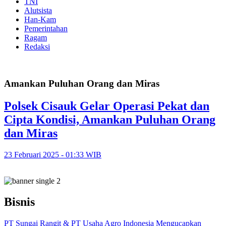
TNI
Alutsista
Han-Kam
Pemerintahan
Ragam
Redaksi
Amankan Puluhan Orang dan Miras
Polsek Cisauk Gelar Operasi Pekat dan
Cipta Kondisi, Amankan Puluhan Orang
dan Miras
23 Februari 2025 - 01:33 WIB
Bisnis
PT Sungai Rangit & PT Usaha Agro Indonesia Mengucapkan