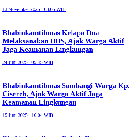
13 November 2025 - 03:05 WIB
Bhabinkamtibmas Kelapa Dua
Melaksanakan DDS, Ajak Warga Aktif
Jaga Keamanan Lingkungan
24 Juni 2025 - 05:45 WIB
Bhabinkamtibmas Sambangi Warga Kp.
Cisereh, Ajak Warga Aktif Jaga
Keamanan Lingkungan
15 Juni 2025 - 16:04 WIB