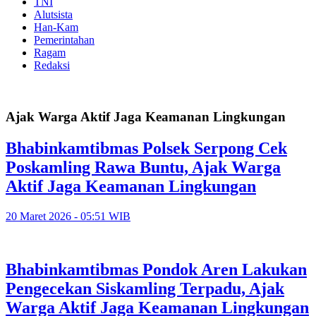
TNI
Alutsista
Han-Kam
Pemerintahan
Ragam
Redaksi
Ajak Warga Aktif Jaga Keamanan Lingkungan
Bhabinkamtibmas Polsek Serpong Cek
Poskamling Rawa Buntu, Ajak Warga
Aktif Jaga Keamanan Lingkungan
20 Maret 2026 - 05:51 WIB
Bhabinkamtibmas Pondok Aren Lakukan
Pengecekan Siskamling Terpadu, Ajak
Warga Aktif Jaga Keamanan Lingkungan