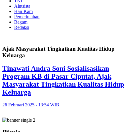
TNI
Alutsista
Han-Kam
Pemerintahan
Ragam
Redaksi
Ajak Masyarakat Tingkatkan Kualitas Hidup
Keluarga
Tinawati Andra Soni Sosialisasikan
Program KB di Pasar Ciputat, Ajak
Masyarakat Tingkatkan Kualitas Hidup
Keluarga
26 Februari 2025 - 13:54 WIB