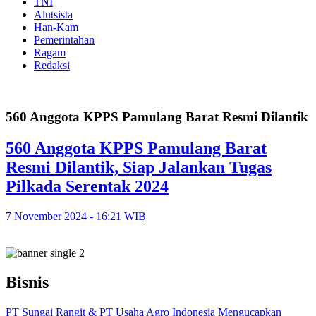
TNI
Alutsista
Han-Kam
Pemerintahan
Ragam
Redaksi
560 Anggota KPPS Pamulang Barat Resmi Dilantik
560 Anggota KPPS Pamulang Barat
Resmi Dilantik, Siap Jalankan Tugas
Pilkada Serentak 2024
7 November 2024 - 16:21 WIB
Bisnis
PT Sungai Rangit & PT Usaha Agro Indonesia Mengucapkan