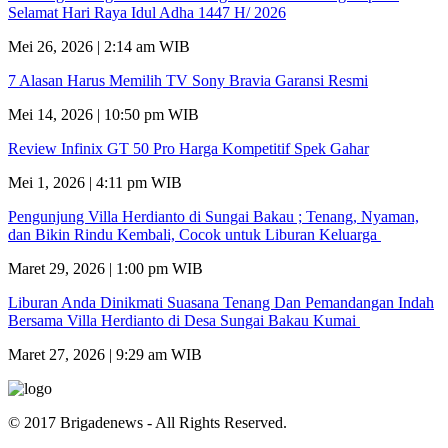
Selamat Hari Raya Idul Adha 1447 H/ 2026
Mei 26, 2026 | 2:14 am WIB
7 Alasan Harus Memilih TV Sony Bravia Garansi Resmi
Mei 14, 2026 | 10:50 pm WIB
Review Infinix GT 50 Pro Harga Kompetitif Spek Gahar
Mei 1, 2026 | 4:11 pm WIB
Pengunjung Villa Herdianto di Sungai Bakau ; Tenang, Nyaman,
dan Bikin Rindu Kembali, Cocok untuk Liburan Keluarga
Maret 29, 2026 | 1:00 pm WIB
Liburan Anda Dinikmati Suasana Tenang Dan Pemandangan Indah
Bersama Villa Herdianto di Desa Sungai Bakau Kumai
Maret 27, 2026 | 9:29 am WIB
© 2017 Brigadenews - All Rights Reserved.