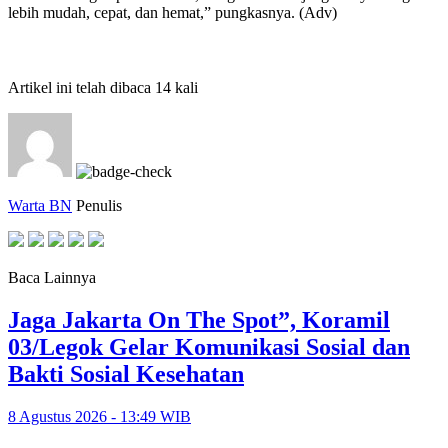
lebih mudah, cepat, dan hemat,” pungkasnya. (Adv)
Artikel ini telah dibaca 14 kali
Warta BN
Penulis
Baca Lainnya
Jaga Jakarta On The Spot”, Koramil
03/Legok Gelar Komunikasi Sosial dan
Bakti Sosial Kesehatan
8 Agustus 2026 - 13:49 WIB