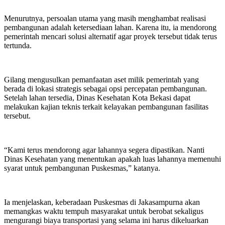
Menurutnya, persoalan utama yang masih menghambat realisasi
pembangunan adalah ketersediaan lahan. Karena itu, ia mendorong
pemerintah mencari solusi alternatif agar proyek tersebut tidak terus
tertunda.
Gilang mengusulkan pemanfaatan aset milik pemerintah yang
berada di lokasi strategis sebagai opsi percepatan pembangunan.
Setelah lahan tersedia, Dinas Kesehatan Kota Bekasi dapat
melakukan kajian teknis terkait kelayakan pembangunan fasilitas
tersebut.
“Kami terus mendorong agar lahannya segera dipastikan. Nanti
Dinas Kesehatan yang menentukan apakah luas lahannya memenuhi
syarat untuk pembangunan Puskesmas,” katanya.
Ia menjelaskan, keberadaan Puskesmas di Jakasampurna akan
memangkas waktu tempuh masyarakat untuk berobat sekaligus
mengurangi biaya transportasi yang selama ini harus dikeluarkan