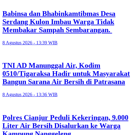
Babinsa dan Bhabinkamtibmas Desa
Serdang Kulon Imbau Warga Tidak
Membakar Sampah Sembarangan.
8 Agustus 2026 - 13:39 WIB
TNI AD Manunggal Air, Kodim
0510/Tigaraksa Hadir untuk Masyarakat
Bangun Sarana Air Bersih di Patrasana
8 Agustus 2026 - 13:36 WIB
Polres Cianjur Peduli Kekeringan, 9.000
Liter Air Bersih Disalurkan ke Warga
Kampung Nanggeleng