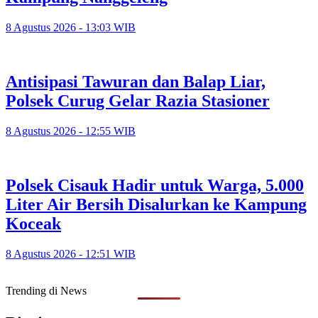
8 Agustus 2026 - 13:03 WIB
Antisipasi Tawuran dan Balap Liar,
Polsek Curug Gelar Razia Stasioner
8 Agustus 2026 - 12:55 WIB
Polsek Cisauk Hadir untuk Warga, 5.000
Liter Air Bersih Disalurkan ke Kampung
Koceak
8 Agustus 2026 - 12:51 WIB
Trending di News