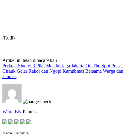
(Rudi)
Artikel ini telah dibaca 9 kali
Perkuat Sinergi 3 Pilar Melalui Jaga Jakarta On The Spot
Polsek
Cisauk Gelar Rakor dan Ngopi Kamtibmas Bersama Warga dan
Linmas
Warta BN
Penulis
Baca Lainnya