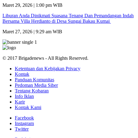
Maret 29, 2026 | 1:00 pm WIB
Liburan Anda Dinikmati Suasana Tenang Dan Pemandangan Indah
Bersama Villa Herdianto di Desa Sungai Bakau Kumai
Maret 27, 2026 | 9:29 am WIB
© 2017 Brigadenews - All Rights Reserved.
Ketentuan dan Kebijakan Privacy
Kontak
Panduan Komunitas
Pedoman Media Siber
Tentang Kobaran
Info Iklan
Karir
Kontak Kami
Facebook
Instagram
Twitter