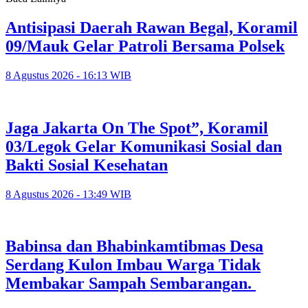
Antisipasi Daerah Rawan Begal, Koramil
09/Mauk Gelar Patroli Bersama Polsek
8 Agustus 2026 - 16:13 WIB
Jaga Jakarta On The Spot”, Koramil
03/Legok Gelar Komunikasi Sosial dan
Bakti Sosial Kesehatan
8 Agustus 2026 - 13:49 WIB
Babinsa dan Bhabinkamtibmas Desa
Serdang Kulon Imbau Warga Tidak
Membakar Sampah Sembarangan.