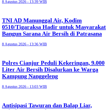
8 Agustus 2026 - 13:39 WIB
TNI AD Manunggal Air, Kodim
0510/Tigaraksa Hadir untuk Masyarakat
Bangun Sarana Air Bersih di Patrasana
8 Agustus 2026 - 13:36 WIB
Polres Cianjur Peduli Kekeringan, 9.000
Liter Air Bersih Disalurkan ke Warga
Kampung Nanggeleng
8 Agustus 2026 - 13:03 WIB
Antisipasi Tawuran dan Balap Liar,