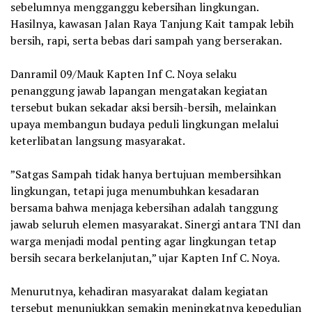
sebelumnya mengganggu kebersihan lingkungan.
Hasilnya, kawasan Jalan Raya Tanjung Kait tampak lebih
bersih, rapi, serta bebas dari sampah yang berserakan.
‎Danramil 09/Mauk Kapten Inf C. Noya selaku
penanggung jawab lapangan mengatakan kegiatan
tersebut bukan sekadar aksi bersih-bersih, melainkan
upaya membangun budaya peduli lingkungan melalui
keterlibatan langsung masyarakat.
‎”Satgas Sampah tidak hanya bertujuan membersihkan
lingkungan, tetapi juga menumbuhkan kesadaran
bersama bahwa menjaga kebersihan adalah tanggung
jawab seluruh elemen masyarakat. Sinergi antara TNI dan
warga menjadi modal penting agar lingkungan tetap
bersih secara berkelanjutan,” ujar Kapten Inf C. Noya.
‎Menurutnya, kehadiran masyarakat dalam kegiatan
tersebut menunjukkan semakin meningkatnya kepedulian