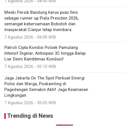
7 Agustus 2026 - 08:40 WIB
Meski Persib Bandung harus puas finis
sebagai runner up Piala Presiden 2026,
semangat kebersamaan Bobotoh dan
masyarakat Cianjur tetap membara.
7 Agustus 2026 - 06:00 WIB
Patroli Cipta Kondisi Polsek Pamulang
Intensif Digelar, Antisipasi 3C hingga Balap
Liar Demi Kamtibmas Kondusif
7 Agustus 2026 - 05:10 WIB
Jaga Jakarta On The Spot Perkuat Sinergi
Polisi dan Warga, Poskamling di
Pagedangan Semakin Aktif Jaga Keamanan
Lingkungan
7 Agustus 2026 - 05:05 WIB
Trending di News