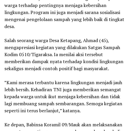
warga terhadap pentingnya menjaga kebersihan
lingkungan. Program ini juga menjadi sarana sosialisasi
mengenai pengelolaan sampah yang lebih baik di tingkat
desa.
‎Salah seorang warga Desa Ketapang, Ahmad (45),
mengapresiasi kegiatan yang dilakukan Satgas Sampah
Kodim 0510/Tigaraksa. Ia menilai aksi tersebut
memberikan dampak nyata terhadap kondisi lingkungan
sekaligus menjadi contoh positif bagi masyarakat.
‎”Kami merasa terbantu karena lingkungan menjadi jauh
lebih bersih. Kehadiran TNI juga memberikan semangat
kepada warga untuk ikut menjaga kebersihan dan tidak
lagi membuang sampah sembarangan. Semoga kegiatan
seperti ini terus berlanjut,” katanya.
‎Ke depan, Babinsa Koramil 09/Mauk akan melaksanakan