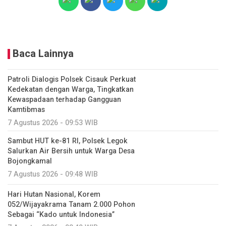
Baca Lainnya
Patroli Dialogis Polsek Cisauk Perkuat
Kedekatan dengan Warga, Tingkatkan
Kewaspadaan terhadap Gangguan
Kamtibmas
7 Agustus 2026 - 09:53 WIB
Sambut HUT ke-81 RI, Polsek Legok
Salurkan Air Bersih untuk Warga Desa
Bojongkamal
7 Agustus 2026 - 09:48 WIB
Hari Hutan Nasional, Korem
052/Wijayakrama Tanam 2.000 Pohon
Sebagai “Kado untuk Indonesia”