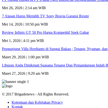
Mei 26, 2026 | 2:14 am WIB
7 Alasan Harus Memilih TV Sony Bravia Garansi Resmi
Mei 14, 2026 | 10:50 pm WIB
Review Infinix GT 50 Pro Harga Kompetitif Spek Gahar
Mei 1, 2026 | 4:11 pm WIB
Pengunjung Villa Herdianto di Sungai Bakau ; Tenang, Nyaman, da
Maret 29, 2026 | 1:00 pm WIB
Liburan Anda Dinikmati Suasana Tenang Dan Pemandangan Indah B
Maret 27, 2026 | 9:29 am WIB
© 2017 Brigadenews - All Rights Reserved.
Ketentuan dan Kebijakan Privacy
Kontak