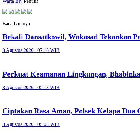
Warta BN
Penulis
Baca Lainnya
Bekali Dansatkowil, Wakasad Tekankan P
8 Agustus 2026 - 07:16 WIB
Perkuat Keamanan Lingkungan, Bhabinka
8 Agustus 2026 - 05:13 WIB
Ciptakan Rasa Aman, Polsek Kelapa Dua
8 Agustus 2026 - 05:08 WIB