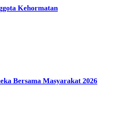
nggota Kehormatan
deka Bersama Masyarakat 2026