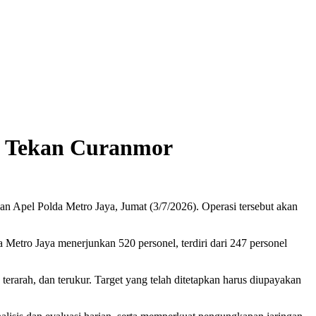
us Tekan Curanmor
n Apel Polda Metro Jaya, Jumat (3/7/2026). Operasi tersebut akan
Metro Jaya menerjunkan 520 personel, terdiri dari 247 personel
rarah, dan terukur. Target yang telah ditetapkan harus diupayakan