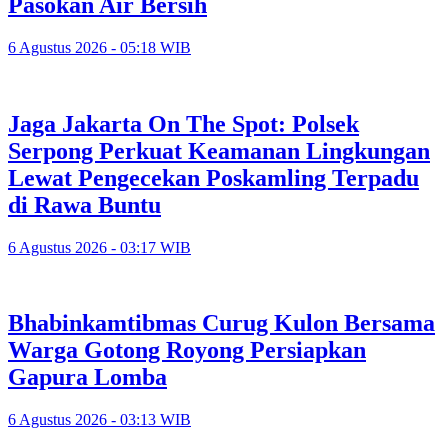
Pasokan Air Bersih
6 Agustus 2026 - 05:18 WIB
Jaga Jakarta On The Spot: Polsek
Serpong Perkuat Keamanan Lingkungan
Lewat Pengecekan Poskamling Terpadu
di Rawa Buntu
6 Agustus 2026 - 03:17 WIB
Bhabinkamtibmas Curug Kulon Bersama
Warga Gotong Royong Persiapkan
Gapura Lomba
6 Agustus 2026 - 03:13 WIB