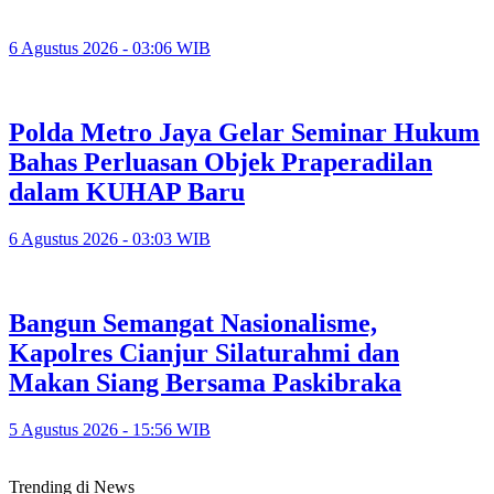
6 Agustus 2026 - 03:06 WIB
Polda Metro Jaya Gelar Seminar Hukum
Bahas Perluasan Objek Praperadilan
dalam KUHAP Baru
6 Agustus 2026 - 03:03 WIB
Bangun Semangat Nasionalisme,
Kapolres Cianjur Silaturahmi dan
Makan Siang Bersama Paskibraka
5 Agustus 2026 - 15:56 WIB
Trending di News