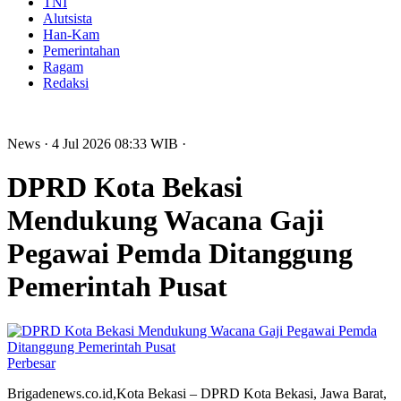
TNI
Alutsista
Han-Kam
Pemerintahan
Ragam
Redaksi
News
· 4 Jul 2026
08:33
WIB
·
DPRD Kota Bekasi
Mendukung Wacana Gaji
Pegawai Pemda Ditanggung
Pemerintah Pusat
Perbesar
Brigadenews.co.id,Kota Bekasi – DPRD Kota Bekasi, Jawa Barat,