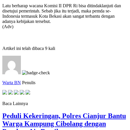
Latu berharap wacana Komisi II DPR Ri bisa ditindaklanjuti dan
disetujui pemerintah. Sebab jika itu terjadi, maka pemda se-
Indonesia termasuk Kota Bekasi akan sangat terbantu dengan
adanya kebijakan tersebut.
(Adv)
Artikel ini telah dibaca 9 kali
Warta BN
Penulis
Baca Lainnya
Peduli Kekeringan, Polres Cianjur Bantu
Warga Kampung Cibolang dengan