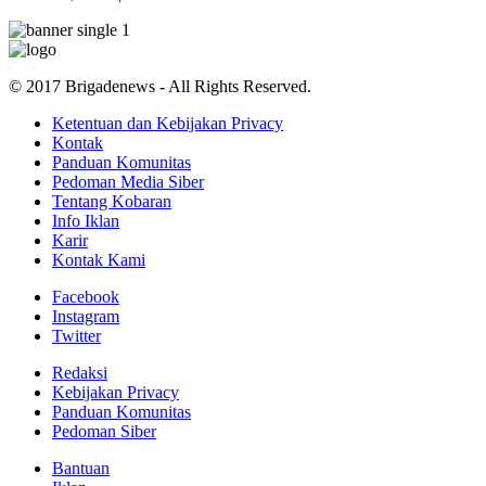
© 2017 Brigadenews - All Rights Reserved.
Ketentuan dan Kebijakan Privacy
Kontak
Panduan Komunitas
Pedoman Media Siber
Tentang Kobaran
Info Iklan
Karir
Kontak Kami
Facebook
Instagram
Twitter
Redaksi
Kebijakan Privacy
Panduan Komunitas
Pedoman Siber
Bantuan