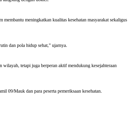
m membantu meningkatkan kualitas kesehatan masyarakat sekaligus
tin dan pola hidup sehat,” ujarnya.
wilayah, tetapi juga berperan aktif mendukung kesejahteraan
mil 09/Mauk dan para peserta pemeriksaan kesehatan.