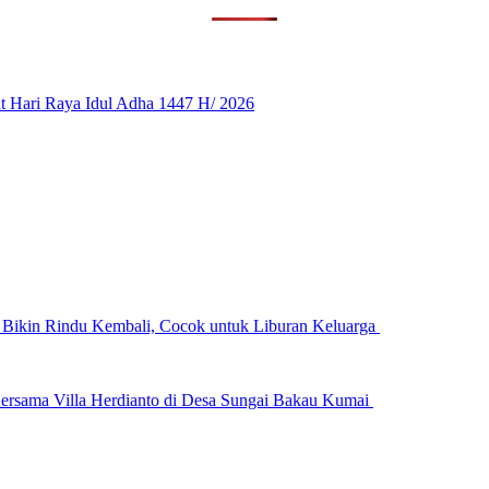
 Hari Raya Idul Adha 1447 H/ 2026
n Bikin Rindu Kembali, Cocok untuk Liburan Keluarga
ersama Villa Herdianto di Desa Sungai Bakau Kumai