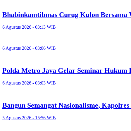
Bhabinkamtibmas Curug Kulon Bersama 
6 Agustus 2026 - 03:13 WIB
6 Agustus 2026 - 03:06 WIB
Polda Metro Jaya Gelar Seminar Hukum 
6 Agustus 2026 - 03:03 WIB
Bangun Semangat Nasionalisme, Kapolres
5 Agustus 2026 - 15:56 WIB