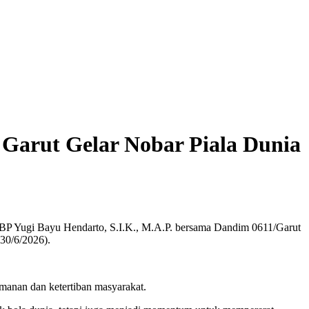
 Garut Gelar Nobar Piala Dunia
KBP Yugi Bayu Hendarto, S.I.K., M.A.P. bersama Dandim 0611/Garut
30/6/2026).
amanan dan ketertiban masyarakat.