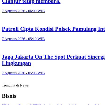
Cianjur tetap membara.
7 Agustus 2026 - 06:00 WIB
Patroli Cipta Kondisi Polsek Pamulang In
7 Agustus 2026 - 05:10 WIB
Jaga Jakarta On The Spot Perkuat Sinerg
Lingkungan
7 Agustus 2026 - 05:05 WIB
Trending di News
Bisnis