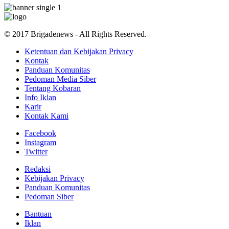
© 2017 Brigadenews - All Rights Reserved.
Ketentuan dan Kebijakan Privacy
Kontak
Panduan Komunitas
Pedoman Media Siber
Tentang Kobaran
Info Iklan
Karir
Kontak Kami
Facebook
Instagram
Twitter
Redaksi
Kebijakan Privacy
Panduan Komunitas
Pedoman Siber
Bantuan
Iklan