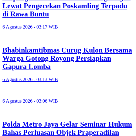
Lewat Pengecekan Poskamling Terpadu
di Rawa Buntu
6 Agustus 2026 - 03:17 WIB
Bhabinkamtibmas Curug Kulon Bersama
Warga Gotong Royong Persiapkan
Gapura Lomba
6 Agustus 2026 - 03:13 WIB
6 Agustus 2026 - 03:06 WIB
Polda Metro Jaya Gelar Seminar Hukum
Bahas Perluasan Objek Praperadilan