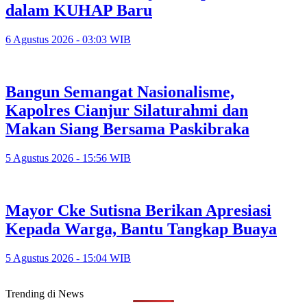
dalam KUHAP Baru
6 Agustus 2026 - 03:03 WIB
Bangun Semangat Nasionalisme,
Kapolres Cianjur Silaturahmi dan
Makan Siang Bersama Paskibraka
5 Agustus 2026 - 15:56 WIB
Mayor Cke Sutisna Berikan Apresiasi
Kepada Warga, Bantu Tangkap Buaya
5 Agustus 2026 - 15:04 WIB
Trending di News