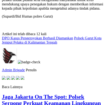
mendukung upaya penegakan hukum dengan memberikan informasi
kepada pihak kepolisian apabila mengetahui adanya tindak pidana.
(Supardi/Bid Humas polres Garut)
Artikel ini telah dibaca 12 kali
DPO Kasus Pengeroyokan Berhasil Diamankan
Polsek Garut Kota
Jemput Pelaku di Kalimantan Tengah
Admin Brigade
Penulis
Baca Lainnya
Jaga Jakarta On The Spot: Polsek
Serpong Perkuat Keamanan Lingkungan