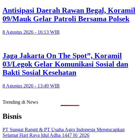
Antisipasi Daerah Rawan Begal, Koramil
09/Mauk Gelar Patroli Bersama Polsek
8 Agustus 2026 - 16:13 WIB
Jaga Jakarta On The Spot”, Koramil
03/Legok Gelar Komunikasi Sosial dan
Bakti Sosial Kesehatan
8 Agustus 2026 - 13:49 WIB
Trending di News
Bisnis
PT Sungai Rangit & PT Usaha Agro Indonesia Mengucapkan
Selamat Hari Raya Idul Adha 1447 H/ 2026