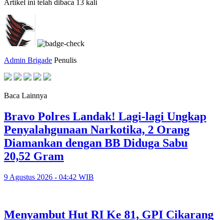
Artikel ini telah dibaca 13 kali
Admin Brigade
Penulis
Baca Lainnya
Bravo Polres Landak! Lagi-lagi Ungkap
Penyalahgunaan Narkotika, 2 Orang
Diamankan dengan BB Diduga Sabu
20,52 Gram
9 Agustus 2026 - 04:42 WIB
Menyambut Hut RI Ke 81, GPI Cikarang