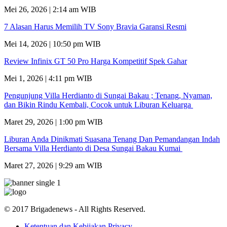
Mei 26, 2026 | 2:14 am WIB
7 Alasan Harus Memilih TV Sony Bravia Garansi Resmi
Mei 14, 2026 | 10:50 pm WIB
Review Infinix GT 50 Pro Harga Kompetitif Spek Gahar
Mei 1, 2026 | 4:11 pm WIB
Pengunjung Villa Herdianto di Sungai Bakau ; Tenang, Nyaman,
dan Bikin Rindu Kembali, Cocok untuk Liburan Keluarga
Maret 29, 2026 | 1:00 pm WIB
Liburan Anda Dinikmati Suasana Tenang Dan Pemandangan Indah
Bersama Villa Herdianto di Desa Sungai Bakau Kumai
Maret 27, 2026 | 9:29 am WIB
© 2017 Brigadenews - All Rights Reserved.
Ketentuan dan Kebijakan Privacy