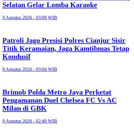
Selatan Gelar Lomba Karaoke
9 Agustus 2026 - 03:09 WIB
Patroli Jago Presisi Polres Cianjur Sisir
Titik Keramaian, Jaga Kamtibmas Tetap
Kondusif
9 Agustus 2026 - 03:04 WIB
Brimob Polda Metro Jaya Perketat
Pengamanan Duel Chelsea FC Vs AC
Milan di GBK
9 Agustus 2026 - 02:49 WIB