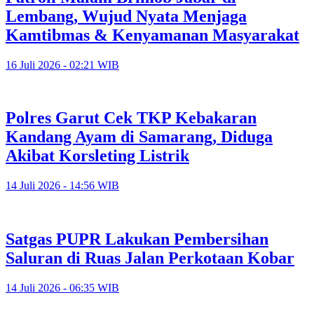
Lembang, Wujud Nyata Menjaga
Kamtibmas & Kenyamanan Masyarakat
16 Juli 2026 - 02:21 WIB
Polres Garut Cek TKP Kebakaran
Kandang Ayam di Samarang, Diduga
Akibat Korsleting Listrik
14 Juli 2026 - 14:56 WIB
Satgas PUPR Lakukan Pembersihan
Saluran di Ruas Jalan Perkotaan Kobar
14 Juli 2026 - 06:35 WIB