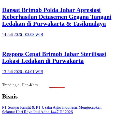
Dansat Brimob Polda Jabar Apresiasi
Keberhasilan Detasemen Gegana Tangani
Ledakan di Purwakarta & Tasikmalaya
14 Juli 2026 - 03:08 WIB
Respons Cepat Brimob Jabar Sterilisasi
Lokasi Ledakan di Purwakarta
13 Juli 2026 - 04:01 WIB
Trending di Han-Kam
Bisnis
PT Sungai Rangit & PT Usaha Agro Indonesia Mengucapkan
Selamat Hari Raya Idul Adha 1447 H/ 2026