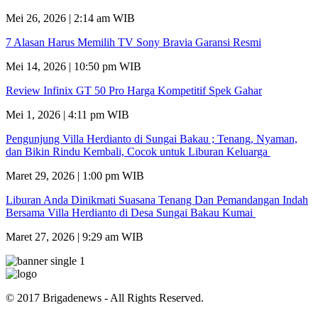
Mei 26, 2026 | 2:14 am WIB
7 Alasan Harus Memilih TV Sony Bravia Garansi Resmi
Mei 14, 2026 | 10:50 pm WIB
Review Infinix GT 50 Pro Harga Kompetitif Spek Gahar
Mei 1, 2026 | 4:11 pm WIB
Pengunjung Villa Herdianto di Sungai Bakau ; Tenang, Nyaman,
dan Bikin Rindu Kembali, Cocok untuk Liburan Keluarga
Maret 29, 2026 | 1:00 pm WIB
Liburan Anda Dinikmati Suasana Tenang Dan Pemandangan Indah
Bersama Villa Herdianto di Desa Sungai Bakau Kumai
Maret 27, 2026 | 9:29 am WIB
© 2017 Brigadenews - All Rights Reserved.