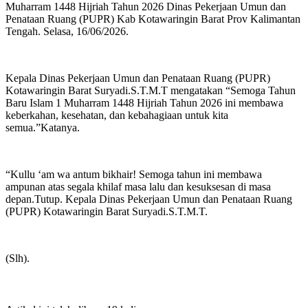
Muharram 1448 Hijriah Tahun 2026 Dinas Pekerjaan Umun dan
Penataan Ruang (PUPR) Kab Kotawaringin Barat Prov Kalimantan
Tengah. Selasa, 16/06/2026.
Kepala Dinas Pekerjaan Umun dan Penataan Ruang (PUPR)
Kotawaringin Barat Suryadi.S.T.M.T mengatakan “Semoga Tahun
Baru Islam 1 Muharram 1448 Hijriah Tahun 2026 ini membawa
keberkahan, kesehatan, dan kebahagiaan untuk kita
semua.”Katanya.
“Kullu ‘am wa antum bikhair! Semoga tahun ini membawa
ampunan atas segala khilaf masa lalu dan kesuksesan di masa
depan.Tutup. Kepala Dinas Pekerjaan Umun dan Penataan Ruang
(PUPR) Kotawaringin Barat Suryadi.S.T.M.T.
(Slh).