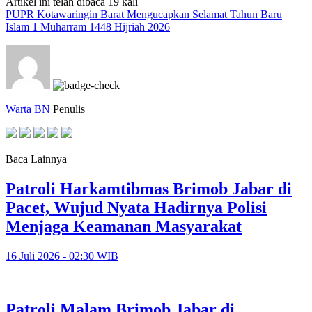
Artikel ini telah dibaca 19 kali
PUPR Kotawaringin Barat Mengucapkan Selamat Tahun Baru
Islam 1 Muharram 1448 Hijriah 2026
Warta BN
Penulis
Baca Lainnya
Patroli Harkamtibmas Brimob Jabar di
Pacet, Wujud Nyata Hadirnya Polisi
Menjaga Keamanan Masyarakat
16 Juli 2026 - 02:30 WIB
Patroli Malam Brimob Jabar di