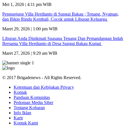
Mei 1, 2026 | 4:11 pm WIB
Pengunjung Villa Herdianto di Sungai Bakau ; Tenang, Nyaman,
dan Bikin Rindu Kembali, Cocok untuk Liburan Keluarga
Maret 29, 2026 | 1:00 pm WIB
Liburan Anda Dinikmati Suasana Tenang Dan Pemandangan Indah
Bersama Villa Herdianto di Desa Sungai Bakau Kumai
Maret 27, 2026 | 9:29 am WIB
© 2017 Brigadenews - All Rights Reserved.
Ketentuan dan Kebijakan Privacy
Kontak
Panduan Komunitas
Pedoman Media Siber
Tentang Kobaran
Info Iklan
Karir
Kontak Kami