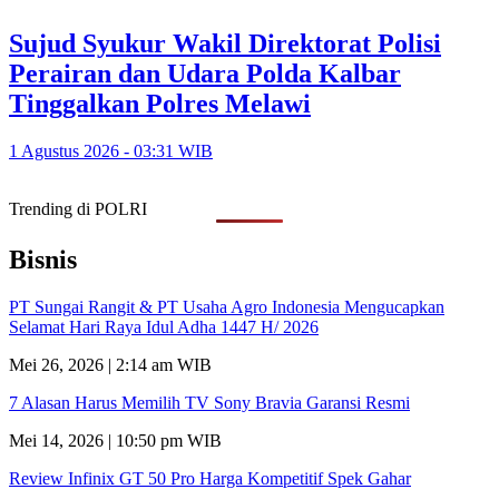
Sujud Syukur Wakil Direktorat Polisi
Perairan dan Udara Polda Kalbar
Tinggalkan Polres Melawi
1 Agustus 2026 - 03:31 WIB
Trending di POLRI
Bisnis
PT Sungai Rangit & PT Usaha Agro Indonesia Mengucapkan
Selamat Hari Raya Idul Adha 1447 H/ 2026
Mei 26, 2026 | 2:14 am WIB
7 Alasan Harus Memilih TV Sony Bravia Garansi Resmi
Mei 14, 2026 | 10:50 pm WIB
Review Infinix GT 50 Pro Harga Kompetitif Spek Gahar