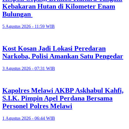
Kebakaran Hutan di Kilometer Enam
Bulungan
5 Agustus 2026 - 11:59 WIB
Kost Kosan Jadi Lokasi Peredaran
Narkoba, Polisi Amankan Satu Pengedar
3 Agustus 2026 - 07:31 WIB
Kapolres Melawi AKBP Askhabul Kahfi,
S.I.K. Pimpin Apel Perdana Bersama
Personel Polres Melawi
1 Agustus 2026 - 06:44 WIB