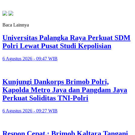
Baca Lainnya
Universitas Palangka Raya Perkuat SDM
Polri Lewat Pusat Studi Kepolisian
6 Agustus 2026 - 09:47 WIB
Kunjungi Dankorps Brimob Polri,
Kapolda Metro Jaya dan Pangdam Jaya
Perkuat Soliditas TNI-Polri
6 Agustus 2026 - 09:27 WIB
Respon Cepat,; Brimob Kaltara Tangani