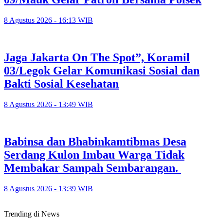
8 Agustus 2026 - 16:13 WIB
Jaga Jakarta On The Spot”, Koramil
03/Legok Gelar Komunikasi Sosial dan
Bakti Sosial Kesehatan
8 Agustus 2026 - 13:49 WIB
Babinsa dan Bhabinkamtibmas Desa
Serdang Kulon Imbau Warga Tidak
Membakar Sampah Sembarangan.
8 Agustus 2026 - 13:39 WIB
Trending di News