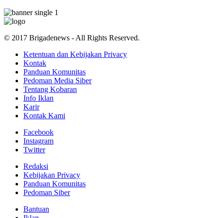
© 2017 Brigadenews - All Rights Reserved.
Ketentuan dan Kebijakan Privacy
Kontak
Panduan Komunitas
Pedoman Media Siber
Tentang Kobaran
Info Iklan
Karir
Kontak Kami
Facebook
Instagram
Twitter
Redaksi
Kebijakan Privacy
Panduan Komunitas
Pedoman Siber
Bantuan
Iklan