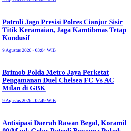
Patroli Jago Presisi Polres Cianjur Sisir
Titik Keramaian, Jaga Kamtibmas Tetap
Kondusif
9 Agustus 2026 - 03:04 WIB
Brimob Polda Metro Jaya Perketat
Pengamanan Duel Chelsea FC Vs AC
Milan di GBK
9 Agustus 2026 - 02:49 WIB
Antisipasi Daerah Rawan Begal, Koramil
09/Mauk Gelar Patroli Bersama Polsek