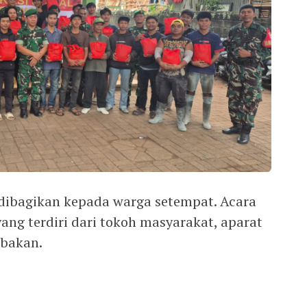
dibagikan kepada warga setempat. Acara
 yang terdiri dari tokoh masyarakat, aparat
abakan.