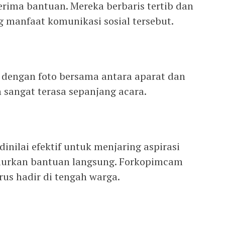
rima bantuan. Mereka berbaris tertib dan
 manfaat komunikasi sosial tersebut.
 dengan foto bersama antara aparat dan
 sangat terasa sepanjang acara.
 dinilai efektif untuk menjaring aspirasi
lurkan bantuan langsung. Forkopimcam
us hadir di tengah warga.