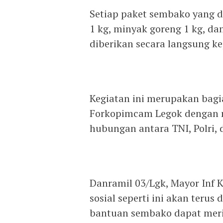
‎Setiap paket sembako yang di
1 kg, minyak goreng 1 kg, da
diberikan secara langsung k
‎Kegiatan ini merupakan bagi
Forkopimcam Legok dengan 
hubungan antara TNI, Polri,
‎Danramil 03/Lgk, Mayor Inf
sosial seperti ini akan terus
bantuan sembako dapat meri