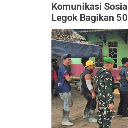
Komunikasi Sosia
Legok Bagikan 5