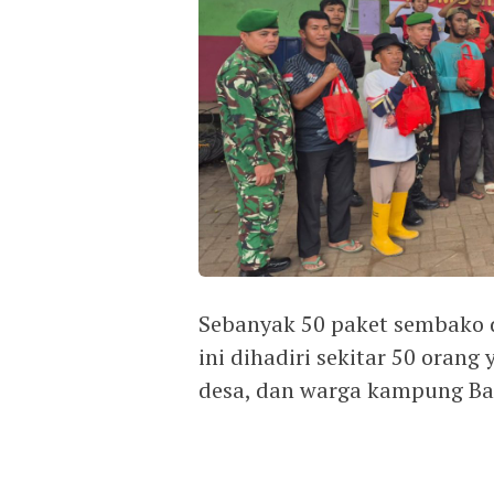
‎Sebanyak 50 paket sembako 
ini dihadiri sekitar 50 orang
desa, dan warga kampung B