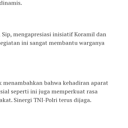
dinamis.
Sip, mengapresiasi inisiatif Koramil dan
egiatan ini sangat membantu warganya
egok menambahkan bahwa kehadiran aparat
ial seperti ini juga memperkuat rasa
t. Sinergi TNI-Polri terus dijaga.