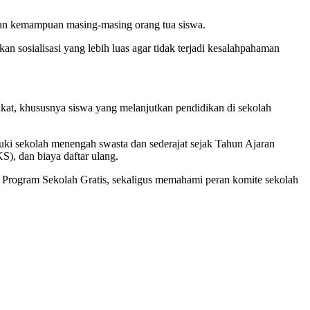
ngan kemampuan masing-masing orang tua siswa.
sosialisasi yang lebih luas agar tidak terjadi kesalahpahaman
kat, khususnya siswa yang melanjutkan pendidikan di sekolah
i sekolah menengah swasta dan sederajat sejak Tahun Ajaran
), dan biaya daftar ulang.
n Program Sekolah Gratis, sekaligus memahami peran komite sekolah