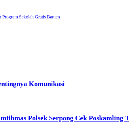
 Program Sekolah Gratis Banten
entingnya Komunikasi
mtibmas Polsek Serpong Cek Poskamling 