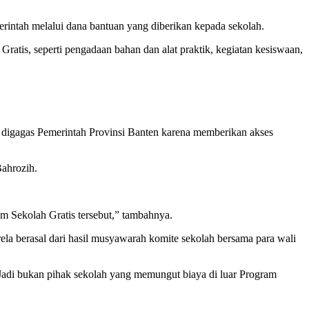
rintah melalui dana bantuan yang diberikan kepada sekolah.
tis, seperti pengadaan bahan dan alat praktik, kegiatan kesiswaan,
digagas Pemerintah Provinsi Banten karena memberikan akses
ahrozih.
m Sekolah Gratis tersebut,” tambahnya.
a berasal dari hasil musyawarah komite sekolah bersama para wali
 Jadi bukan pihak sekolah yang memungut biaya di luar Program