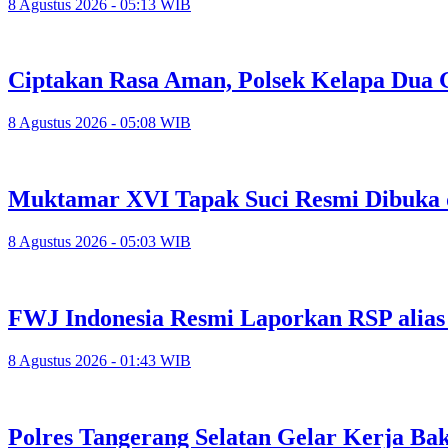
8 Agustus 2026 - 05:13 WIB
Ciptakan Rasa Aman, Polsek Kelapa Dua
8 Agustus 2026 - 05:08 WIB
Muktamar XVI Tapak Suci Resmi Dibuka 
8 Agustus 2026 - 05:03 WIB
FWJ Indonesia Resmi Laporkan RSP alias
8 Agustus 2026 - 01:43 WIB
Polres Tangerang Selatan Gelar Kerja 