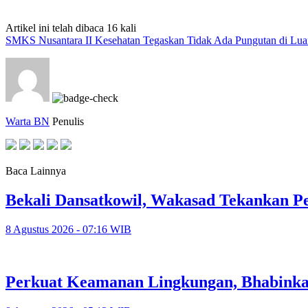
Artikel ini telah dibaca 16 kali
SMKS Nusantara II Kesehatan Tegaskan Tidak Ada Pungutan di Luar
Warta BN
Penulis
Baca Lainnya
Bekali Dansatkowil, Wakasad Tekankan P
8 Agustus 2026 - 07:16 WIB
Perkuat Keamanan Lingkungan, Bhabinka