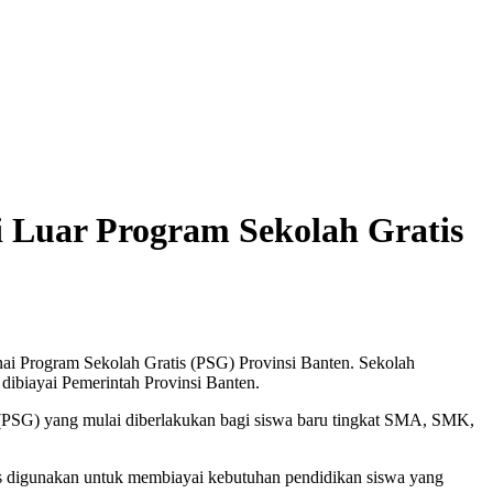
 Luar Program Sekolah Gratis
ai Program Sekolah Gratis (PSG) Provinsi Banten. Sekolah
dibiayai Pemerintah Provinsi Banten.
 (PSG) yang mulai diberlakukan bagi siswa baru tingkat SMA, SMK,
s digunakan untuk membiayai kebutuhan pendidikan siswa yang