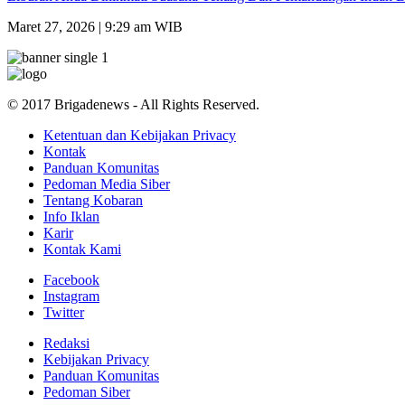
Maret 27, 2026 | 9:29 am WIB
© 2017 Brigadenews - All Rights Reserved.
Ketentuan dan Kebijakan Privacy
Kontak
Panduan Komunitas
Pedoman Media Siber
Tentang Kobaran
Info Iklan
Karir
Kontak Kami
Facebook
Instagram
Twitter
Redaksi
Kebijakan Privacy
Panduan Komunitas
Pedoman Siber