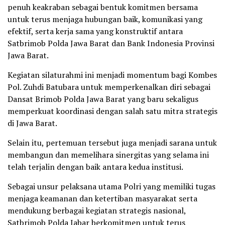
penuh keakraban sebagai bentuk komitmen bersama
untuk terus menjaga hubungan baik, komunikasi yang
efektif, serta kerja sama yang konstruktif antara
Satbrimob Polda Jawa Barat dan Bank Indonesia Provinsi
Jawa Barat.
Kegiatan silaturahmi ini menjadi momentum bagi Kombes
Pol. Zuhdi Batubara untuk memperkenalkan diri sebagai
Dansat Brimob Polda Jawa Barat yang baru sekaligus
memperkuat koordinasi dengan salah satu mitra strategis
di Jawa Barat.
Selain itu, pertemuan tersebut juga menjadi sarana untuk
membangun dan memelihara sinergitas yang selama ini
telah terjalin dengan baik antara kedua institusi.
Sebagai unsur pelaksana utama Polri yang memiliki tugas
menjaga keamanan dan ketertiban masyarakat serta
mendukung berbagai kegiatan strategis nasional,
Satbrimob Polda Jabar berkomitmen untuk terus