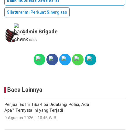
Bank Indonesia Jawa Barat
Silaturahmi Perkuat Sinergitas
Admin Brigade
Penulis
Baca Lainnya
Penjual Es Ini Tiba-tiba Didatangi Polisi, Ada
Apa? Ternyata Ini yang Terjadi
9 Agustus 2026 - 10:46 WIB