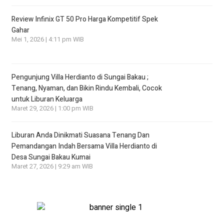
Review Infinix GT 50 Pro Harga Kompetitif Spek
Gahar
Mei 1, 2026 | 4:11 pm WIB
Pengunjung Villa Herdianto di Sungai Bakau ;
Tenang, Nyaman, dan Bikin Rindu Kembali, Cocok
untuk Liburan Keluarga
Maret 29, 2026 | 1:00 pm WIB
Liburan Anda Dinikmati Suasana Tenang Dan
Pemandangan Indah Bersama Villa Herdianto di
Desa Sungai Bakau Kumai
Maret 27, 2026 | 9:29 am WIB