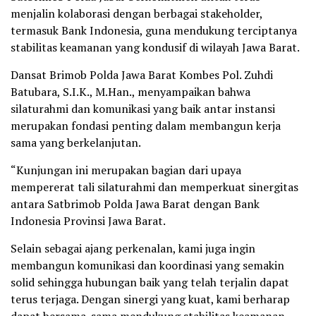
menjalin kolaborasi dengan berbagai stakeholder,
termasuk Bank Indonesia, guna mendukung terciptanya
stabilitas keamanan yang kondusif di wilayah Jawa Barat.
Dansat Brimob Polda Jawa Barat Kombes Pol. Zuhdi
Batubara, S.I.K., M.Han., menyampaikan bahwa
silaturahmi dan komunikasi yang baik antar instansi
merupakan fondasi penting dalam membangun kerja
sama yang berkelanjutan.
“Kunjungan ini merupakan bagian dari upaya
mempererat tali silaturahmi dan memperkuat sinergitas
antara Satbrimob Polda Jawa Barat dengan Bank
Indonesia Provinsi Jawa Barat.
Selain sebagai ajang perkenalan, kami juga ingin
membangun komunikasi dan koordinasi yang semakin
solid sehingga hubungan baik yang telah terjalin dapat
terus terjaga. Dengan sinergi yang kuat, kami berharap