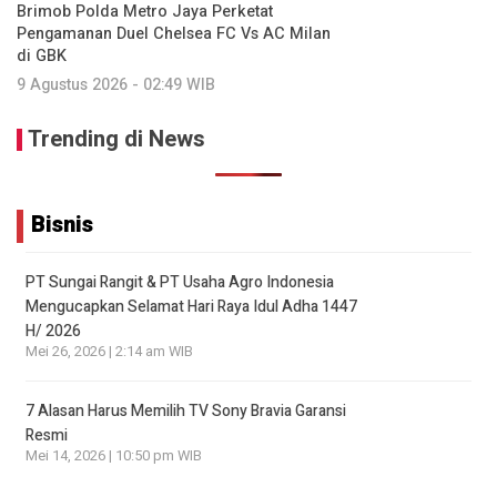
Brimob Polda Metro Jaya Perketat
Pengamanan Duel Chelsea FC Vs AC Milan
di GBK
9 Agustus 2026 - 02:49 WIB
Trending di News
Bisnis
PT Sungai Rangit & PT Usaha Agro Indonesia
Mengucapkan Selamat Hari Raya Idul Adha 1447
H/ 2026
Mei 26, 2026 | 2:14 am WIB
7 Alasan Harus Memilih TV Sony Bravia Garansi
Resmi
Mei 14, 2026 | 10:50 pm WIB