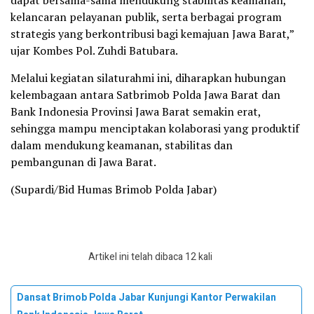
dapat bersama-sama mendukung stabilitas keamanan,
kelancaran pelayanan publik, serta berbagai program
strategis yang berkontribusi bagi kemajuan Jawa Barat,”
ujar Kombes Pol. Zuhdi Batubara.
Melalui kegiatan silaturahmi ini, diharapkan hubungan
kelembagaan antara Satbrimob Polda Jawa Barat dan
Bank Indonesia Provinsi Jawa Barat semakin erat,
sehingga mampu menciptakan kolaborasi yang produktif
dalam mendukung keamanan, stabilitas dan
pembangunan di Jawa Barat.
(Supardi/Bid Humas Brimob Polda Jabar)
Artikel ini telah dibaca 12 kali
Dansat Brimob Polda Jabar Kunjungi Kantor Perwakilan