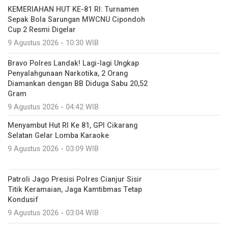
KEMERIAHAN HUT KE-81 RI: Turnamen
Sepak Bola Sarungan MWCNU Cipondoh
Cup 2 Resmi Digelar
9 Agustus 2026 - 10:30 WIB
Bravo Polres Landak! Lagi-lagi Ungkap
Penyalahgunaan Narkotika, 2 Orang
Diamankan dengan BB Diduga Sabu 20,52
Gram
9 Agustus 2026 - 04:42 WIB
Menyambut Hut RI Ke 81, GPI Cikarang
Selatan Gelar Lomba Karaoke
9 Agustus 2026 - 03:09 WIB
Patroli Jago Presisi Polres Cianjur Sisir
Titik Keramaian, Jaga Kamtibmas Tetap
Kondusif
9 Agustus 2026 - 03:04 WIB