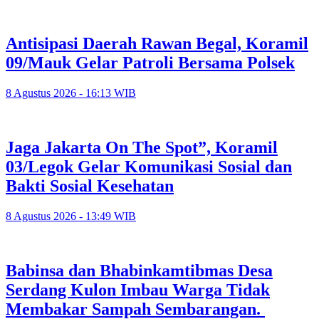
Antisipasi Daerah Rawan Begal, Koramil
09/Mauk Gelar Patroli Bersama Polsek
8 Agustus 2026 - 16:13 WIB
Jaga Jakarta On The Spot”, Koramil
03/Legok Gelar Komunikasi Sosial dan
Bakti Sosial Kesehatan
8 Agustus 2026 - 13:49 WIB
Babinsa dan Bhabinkamtibmas Desa
Serdang Kulon Imbau Warga Tidak
Membakar Sampah Sembarangan.