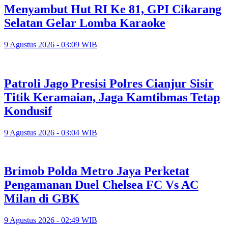
Menyambut Hut RI Ke 81, GPI Cikarang
Selatan Gelar Lomba Karaoke
9 Agustus 2026 - 03:09 WIB
Patroli Jago Presisi Polres Cianjur Sisir
Titik Keramaian, Jaga Kamtibmas Tetap
Kondusif
9 Agustus 2026 - 03:04 WIB
Brimob Polda Metro Jaya Perketat
Pengamanan Duel Chelsea FC Vs AC
Milan di GBK
9 Agustus 2026 - 02:49 WIB