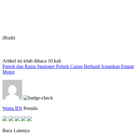
(Rudi)
Artikel ini telah dibaca 10 kali
Patroli dan Razia Stasioner Polsek Curug Berhasil Amankan Empat
Motor
Warta BN
Penulis
Baca Lainnya