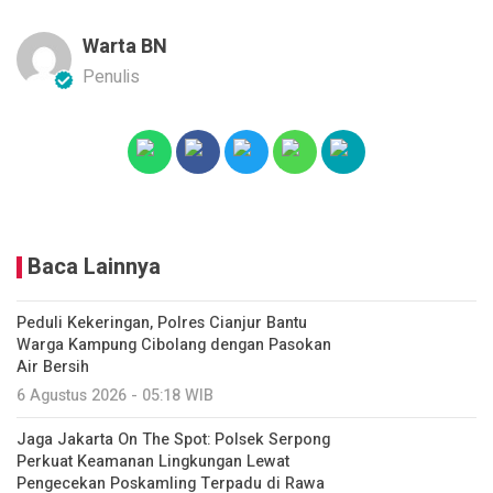
Warta BN
Penulis
Baca Lainnya
Peduli Kekeringan, Polres Cianjur Bantu
Warga Kampung Cibolang dengan Pasokan
Air Bersih
6 Agustus 2026 - 05:18 WIB
Jaga Jakarta On The Spot: Polsek Serpong
Perkuat Keamanan Lingkungan Lewat
Pengecekan Poskamling Terpadu di Rawa