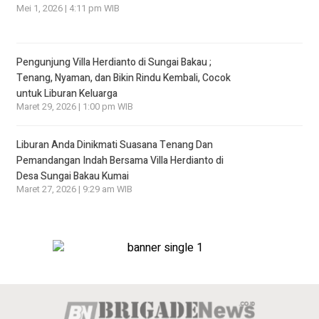
Mei 1, 2026 | 4:11 pm WIB
Pengunjung Villa Herdianto di Sungai Bakau ;
Tenang, Nyaman, dan Bikin Rindu Kembali, Cocok
untuk Liburan Keluarga
Maret 29, 2026 | 1:00 pm WIB
Liburan Anda Dinikmati Suasana Tenang Dan
Pemandangan Indah Bersama Villa Herdianto di
Desa Sungai Bakau Kumai
Maret 27, 2026 | 9:29 am WIB