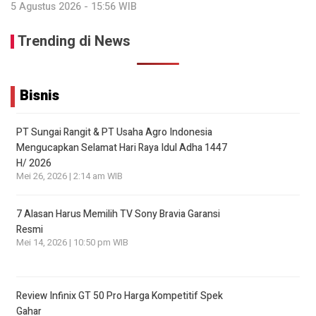
5 Agustus 2026 - 15:56 WIB
Trending di News
Bisnis
PT Sungai Rangit & PT Usaha Agro Indonesia
Mengucapkan Selamat Hari Raya Idul Adha 1447
H/ 2026
Mei 26, 2026 | 2:14 am WIB
7 Alasan Harus Memilih TV Sony Bravia Garansi
Resmi
Mei 14, 2026 | 10:50 pm WIB
Review Infinix GT 50 Pro Harga Kompetitif Spek
Gahar