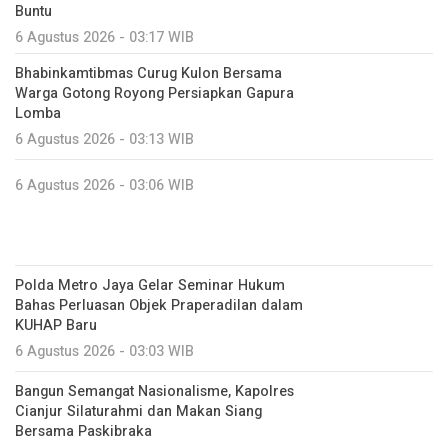
Buntu
6 Agustus 2026 - 03:17 WIB
Bhabinkamtibmas Curug Kulon Bersama
Warga Gotong Royong Persiapkan Gapura
Lomba
6 Agustus 2026 - 03:13 WIB
6 Agustus 2026 - 03:06 WIB
Polda Metro Jaya Gelar Seminar Hukum
Bahas Perluasan Objek Praperadilan dalam
KUHAP Baru
6 Agustus 2026 - 03:03 WIB
Bangun Semangat Nasionalisme, Kapolres
Cianjur Silaturahmi dan Makan Siang
Bersama Paskibraka