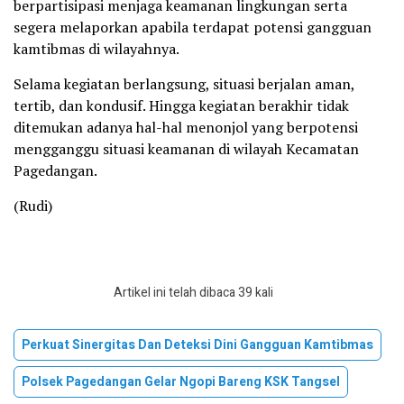
berpartisipasi menjaga keamanan lingkungan serta
segera melaporkan apabila terdapat potensi gangguan
kamtibmas di wilayahnya.
Selama kegiatan berlangsung, situasi berjalan aman,
tertib, dan kondusif. Hingga kegiatan berakhir tidak
ditemukan adanya hal-hal menonjol yang berpotensi
mengganggu situasi keamanan di wilayah Kecamatan
Pagedangan.
(Rudi)
Artikel ini telah dibaca 39 kali
Perkuat Sinergitas Dan Deteksi Dini Gangguan Kamtibmas
Polsek Pagedangan Gelar Ngopi Bareng KSK Tangsel