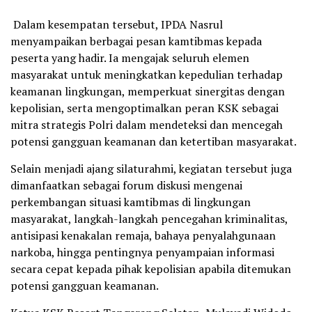
Dalam kesempatan tersebut, IPDA Nasrul
menyampaikan berbagai pesan kamtibmas kepada
peserta yang hadir. Ia mengajak seluruh elemen
masyarakat untuk meningkatkan kepedulian terhadap
keamanan lingkungan, memperkuat sinergitas dengan
kepolisian, serta mengoptimalkan peran KSK sebagai
mitra strategis Polri dalam mendeteksi dan mencegah
potensi gangguan keamanan dan ketertiban masyarakat.
Selain menjadi ajang silaturahmi, kegiatan tersebut juga
dimanfaatkan sebagai forum diskusi mengenai
perkembangan situasi kamtibmas di lingkungan
masyarakat, langkah-langkah pencegahan kriminalitas,
antisipasi kenakalan remaja, bahaya penyalahgunaan
narkoba, hingga pentingnya penyampaian informasi
secara cepat kepada pihak kepolisian apabila ditemukan
potensi gangguan keamanan.