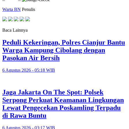
Warta BN
Penulis
Baca Lainnya
Peduli Kekeringan, Polres Cianjur Bantu
Warga Kampung Cibolang dengan
Pasokan Air Bersih
6 Agustus 2026 - 05:18 WIB
Jaga Jakarta On The Spot: Polsek
Serpong Perkuat Keamanan Lingkungan
Lewat Pengecekan Poskamling Terpadu
di Rawa Buntu
6 Agustus 2026 - 03:17 WIB