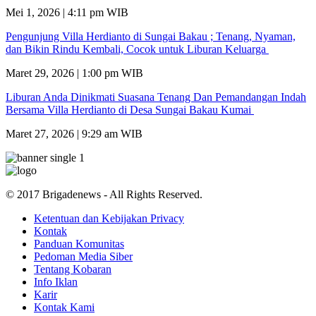
Mei 1, 2026 | 4:11 pm WIB
Pengunjung Villa Herdianto di Sungai Bakau ; Tenang, Nyaman,
dan Bikin Rindu Kembali, Cocok untuk Liburan Keluarga
Maret 29, 2026 | 1:00 pm WIB
Liburan Anda Dinikmati Suasana Tenang Dan Pemandangan Indah
Bersama Villa Herdianto di Desa Sungai Bakau Kumai
Maret 27, 2026 | 9:29 am WIB
© 2017 Brigadenews - All Rights Reserved.
Ketentuan dan Kebijakan Privacy
Kontak
Panduan Komunitas
Pedoman Media Siber
Tentang Kobaran
Info Iklan
Karir
Kontak Kami