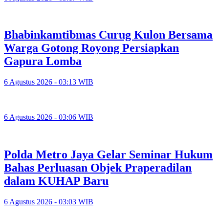
Bhabinkamtibmas Curug Kulon Bersama
Warga Gotong Royong Persiapkan
Gapura Lomba
6 Agustus 2026 - 03:13 WIB
6 Agustus 2026 - 03:06 WIB
Polda Metro Jaya Gelar Seminar Hukum
Bahas Perluasan Objek Praperadilan
dalam KUHAP Baru
6 Agustus 2026 - 03:03 WIB