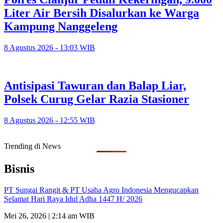
Liter Air Bersih Disalurkan ke Warga
Kampung Nanggeleng
8 Agustus 2026 - 13:03 WIB
Antisipasi Tawuran dan Balap Liar,
Polsek Curug Gelar Razia Stasioner
8 Agustus 2026 - 12:55 WIB
Trending di News
Bisnis
PT Sungai Rangit & PT Usaha Agro Indonesia Mengucapkan
Selamat Hari Raya Idul Adha 1447 H/ 2026
Mei 26, 2026 | 2:14 am WIB