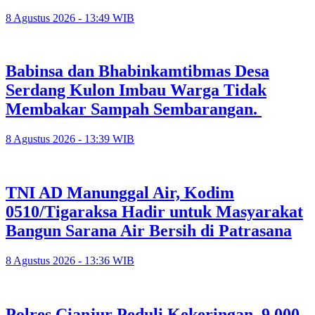
8 Agustus 2026 - 13:49 WIB
Babinsa dan Bhabinkamtibmas Desa
Serdang Kulon Imbau Warga Tidak
Membakar Sampah Sembarangan.
8 Agustus 2026 - 13:39 WIB
TNI AD Manunggal Air, Kodim
0510/Tigaraksa Hadir untuk Masyarakat
Bangun Sarana Air Bersih di Patrasana
8 Agustus 2026 - 13:36 WIB
Polres Cianjur Peduli Kekeringan, 9.000