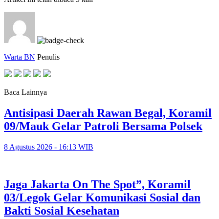
Warta BN
Penulis
Baca Lainnya
Antisipasi Daerah Rawan Begal, Koramil
09/Mauk Gelar Patroli Bersama Polsek
8 Agustus 2026 - 16:13 WIB
Jaga Jakarta On The Spot”, Koramil
03/Legok Gelar Komunikasi Sosial dan
Bakti Sosial Kesehatan