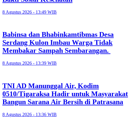
8 Agustus 2026 - 13:49 WIB
Babinsa dan Bhabinkamtibmas Desa
Serdang Kulon Imbau Warga Tidak
Membakar Sampah Sembarangan.
8 Agustus 2026 - 13:39 WIB
TNI AD Manunggal Air, Kodim
0510/Tigaraksa Hadir untuk Masyarakat
Bangun Sarana Air Bersih di Patrasana
8 Agustus 2026 - 13:36 WIB