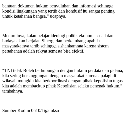
bantuan dokumen hukum penyuluhan dan informasi sehingga,
kondisi lingkungan yang tertib dan kondusif itu sangat penting
untuk ketahanan bangsa,” ucapnya.
Menurutnya, kalau belajar ideologi politik ekonomi sosial dan
budaya akan berjalan Sinergi dan berkembang apabila
masyarakatnya tertib sehingga sishankamrata karena sistem
pertahanan adalah rakyat semesta bisa efektif.
“TNI tidak Boleh berhubungan dengan hukum perdata dan pidana,
kita sering bersinggungan dengan masyarakat karena apalagi di
wilayah mungkin kita berkoordinasi dengan pihak kepolisian tugas
kita adalah membackup pihak Kepolisian selaku penegak hukum,”
tambahnya.
Sumber Kodim 0510/Tigaraksa