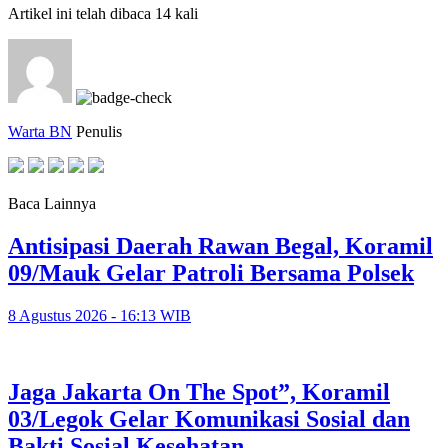
Artikel ini telah dibaca 14 kali
Warta BN
Penulis
Baca Lainnya
Antisipasi Daerah Rawan Begal, Koramil
09/Mauk Gelar Patroli Bersama Polsek
8 Agustus 2026 - 16:13 WIB
Jaga Jakarta On The Spot”, Koramil
03/Legok Gelar Komunikasi Sosial dan
Bakti Sosial Kesehatan