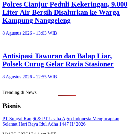
Polres Cianjur Peduli Kekeringan, 9.000
Liter Air Bersih Disalurkan ke Warga
Kampung Nanggeleng
8 Agustus 2026 - 13:03 WIB
Antisipasi Tawuran dan Balap Liar,
Polsek Curug Gelar Razia Stasioner
8 Agustus 2026 - 12:55 WIB
Trending di News
Bisnis
PT Sungai Rangit & PT Usaha Agro Indonesia Mengucapkan
Selamat Hari Raya Idul Adha 1447 H/ 2026