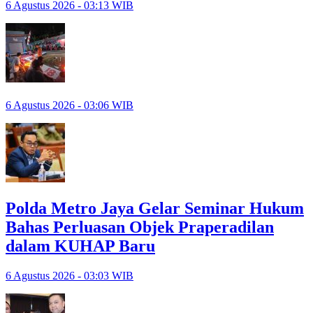
6 Agustus 2026 - 03:13 WIB
6 Agustus 2026 - 03:06 WIB
Polda Metro Jaya Gelar Seminar Hukum
Bahas Perluasan Objek Praperadilan
dalam KUHAP Baru
6 Agustus 2026 - 03:03 WIB