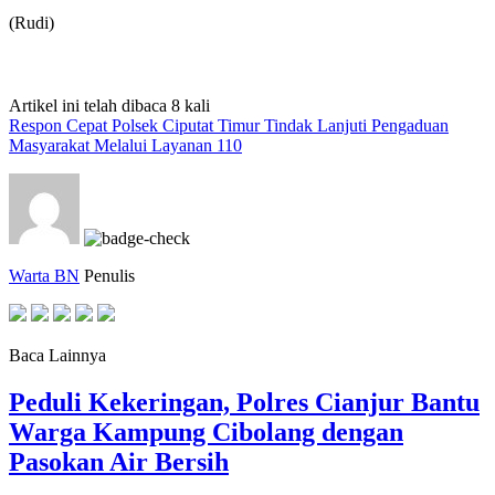
(Rudi)
Artikel ini telah dibaca 8 kali
Respon Cepat Polsek Ciputat Timur Tindak Lanjuti Pengaduan
Masyarakat Melalui Layanan 110
Warta BN
Penulis
Baca Lainnya
Peduli Kekeringan, Polres Cianjur Bantu
Warga Kampung Cibolang dengan
Pasokan Air Bersih