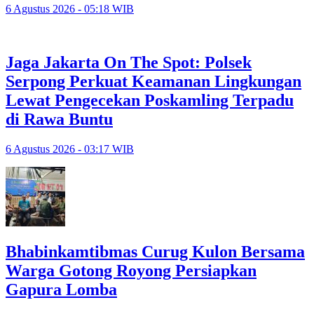
6 Agustus 2026 - 05:18 WIB
Jaga Jakarta On The Spot: Polsek
Serpong Perkuat Keamanan Lingkungan
Lewat Pengecekan Poskamling Terpadu
di Rawa Buntu
6 Agustus 2026 - 03:17 WIB
Bhabinkamtibmas Curug Kulon Bersama
Warga Gotong Royong Persiapkan
Gapura Lomba