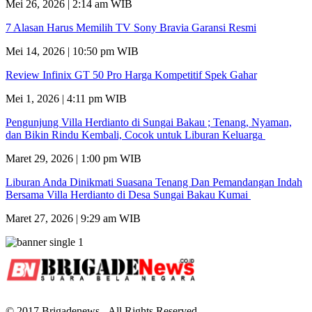
Mei 26, 2026 | 2:14 am WIB
7 Alasan Harus Memilih TV Sony Bravia Garansi Resmi
Mei 14, 2026 | 10:50 pm WIB
Review Infinix GT 50 Pro Harga Kompetitif Spek Gahar
Mei 1, 2026 | 4:11 pm WIB
Pengunjung Villa Herdianto di Sungai Bakau ; Tenang, Nyaman,
dan Bikin Rindu Kembali, Cocok untuk Liburan Keluarga
Maret 29, 2026 | 1:00 pm WIB
Liburan Anda Dinikmati Suasana Tenang Dan Pemandangan Indah
Bersama Villa Herdianto di Desa Sungai Bakau Kumai
Maret 27, 2026 | 9:29 am WIB
© 2017 Brigadenews - All Rights Reserved.