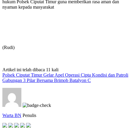
hukum Polsek Ciputat Timur guna memberikan rasa aman dan
nyaman kepada masyarakat
(Rudi)
Artikel ini telah dibaca 11 kali
Polsek Ciputat Timur Gelar Apel Operasi Cipta Kondisi dan Patroli
Gabungan 3 Pilar Bersama Brimob Batalyon C
Warta BN
Penulis