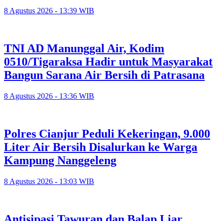
8 Agustus 2026 - 13:39 WIB
TNI AD Manunggal Air, Kodim
0510/Tigaraksa Hadir untuk Masyarakat
Bangun Sarana Air Bersih di Patrasana
8 Agustus 2026 - 13:36 WIB
Polres Cianjur Peduli Kekeringan, 9.000
Liter Air Bersih Disalurkan ke Warga
Kampung Nanggeleng
8 Agustus 2026 - 13:03 WIB
Antisipasi Tawuran dan Balap Liar,