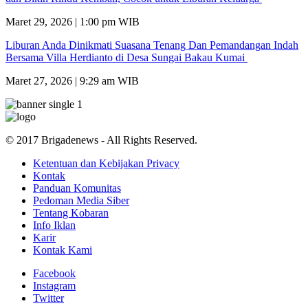
Maret 29, 2026 | 1:00 pm WIB
Liburan Anda Dinikmati Suasana Tenang Dan Pemandangan Indah
Bersama Villa Herdianto di Desa Sungai Bakau Kumai
Maret 27, 2026 | 9:29 am WIB
© 2017 Brigadenews - All Rights Reserved.
Ketentuan dan Kebijakan Privacy
Kontak
Panduan Komunitas
Pedoman Media Siber
Tentang Kobaran
Info Iklan
Karir
Kontak Kami
Facebook
Instagram
Twitter