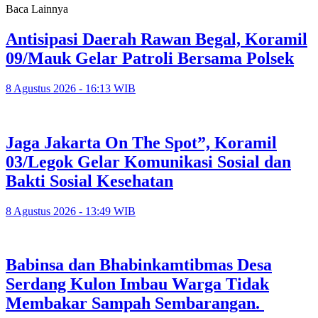
Baca Lainnya
Antisipasi Daerah Rawan Begal, Koramil
09/Mauk Gelar Patroli Bersama Polsek
8 Agustus 2026 - 16:13 WIB
Jaga Jakarta On The Spot”, Koramil
03/Legok Gelar Komunikasi Sosial dan
Bakti Sosial Kesehatan
8 Agustus 2026 - 13:49 WIB
Babinsa dan Bhabinkamtibmas Desa
Serdang Kulon Imbau Warga Tidak
Membakar Sampah Sembarangan.