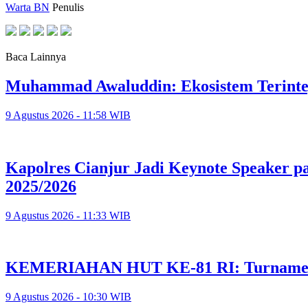
Warta BN
Penulis
Baca Lainnya
Muhammad Awaluddin: Ekosistem Terinte
9 Agustus 2026 - 11:58 WIB
Kapolres Cianjur Jadi Keynote Speaker 
2025/2026
9 Agustus 2026 - 11:33 WIB
KEMERIAHAN HUT KE-81 RI: Turnamen 
9 Agustus 2026 - 10:30 WIB