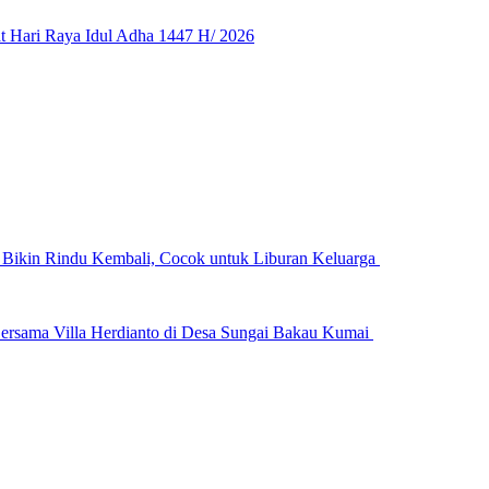
 Hari Raya Idul Adha 1447 H/ 2026
n Bikin Rindu Kembali, Cocok untuk Liburan Keluarga
ersama Villa Herdianto di Desa Sungai Bakau Kumai