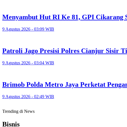
Menyambut Hut RI Ke 81, GPI Cikarang 
9 Agustus 2026 - 03:09 WIB
Patroli Jago Presisi Polres Cianjur Sisir
9 Agustus 2026 - 03:04 WIB
Brimob Polda Metro Jaya Perketat Peng
9 Agustus 2026 - 02:49 WIB
Trending di News
Bisnis