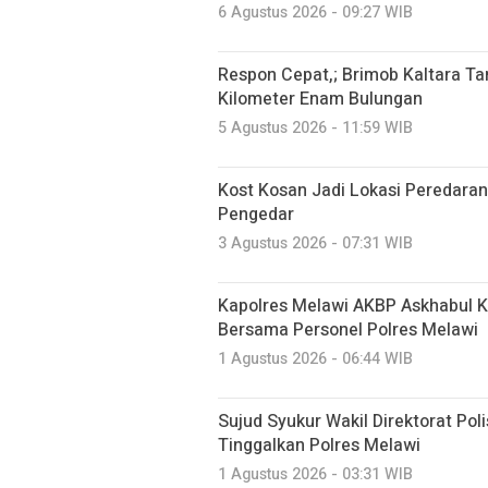
6 Agustus 2026 - 09:27 WIB
Respon Cepat,; Brimob Kaltara Ta
Kilometer Enam Bulungan
5 Agustus 2026 - 11:59 WIB
Kost Kosan Jadi Lokasi Peredaran
Pengedar
3 Agustus 2026 - 07:31 WIB
Kapolres Melawi AKBP Askhabul Ka
Bersama Personel Polres Melawi
1 Agustus 2026 - 06:44 WIB
Sujud Syukur Wakil Direktorat Pol
Tinggalkan Polres Melawi
1 Agustus 2026 - 03:31 WIB