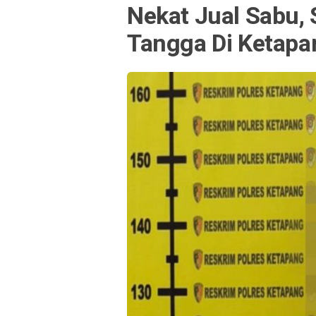
Nekat Jual Sabu,
Tangga Di Ketapa