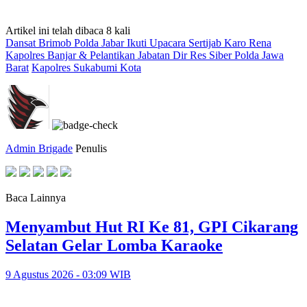
Artikel ini telah dibaca 8 kali
Dansat Brimob Polda Jabar Ikuti Upacara Sertijab Karo Rena
Kapolres Banjar & Pelantikan Jabatan Dir Res Siber Polda Jawa
Barat
Kapolres Sukabumi Kota
Admin Brigade
Penulis
Baca Lainnya
Menyambut Hut RI Ke 81, GPI Cikarang
Selatan Gelar Lomba Karaoke
9 Agustus 2026 - 03:09 WIB