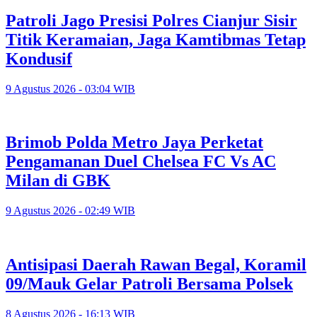
Patroli Jago Presisi Polres Cianjur Sisir
Titik Keramaian, Jaga Kamtibmas Tetap
Kondusif
9 Agustus 2026 - 03:04 WIB
Brimob Polda Metro Jaya Perketat
Pengamanan Duel Chelsea FC Vs AC
Milan di GBK
9 Agustus 2026 - 02:49 WIB
Antisipasi Daerah Rawan Begal, Koramil
09/Mauk Gelar Patroli Bersama Polsek
8 Agustus 2026 - 16:13 WIB