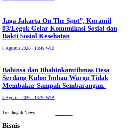
Jaga Jakarta On The Spot”, Koramil
03/Legok Gelar Komunikasi Sosial dan
Bakti Sosial Kesehatan
8 Agustus 2026 - 13:49 WIB
Babinsa dan Bhabinkamtibmas Desa
Serdang Kulon Imbau Warga Tidak
Membakar Sampah Sembarangan.
8 Agustus 2026 - 13:39 WIB
Trending di News
Bisnis