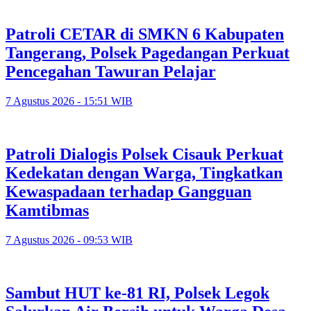
Patroli CETAR di SMKN 6 Kabupaten
Tangerang, Polsek Pagedangan Perkuat
Pencegahan Tawuran Pelajar
7 Agustus 2026 - 15:51 WIB
Patroli Dialogis Polsek Cisauk Perkuat
Kedekatan dengan Warga, Tingkatkan
Kewaspadaan terhadap Gangguan
Kamtibmas
7 Agustus 2026 - 09:53 WIB
Sambut HUT ke-81 RI, Polsek Legok