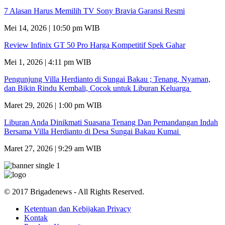
7 Alasan Harus Memilih TV Sony Bravia Garansi Resmi
Mei 14, 2026 | 10:50 pm WIB
Review Infinix GT 50 Pro Harga Kompetitif Spek Gahar
Mei 1, 2026 | 4:11 pm WIB
Pengunjung Villa Herdianto di Sungai Bakau ; Tenang, Nyaman,
dan Bikin Rindu Kembali, Cocok untuk Liburan Keluarga
Maret 29, 2026 | 1:00 pm WIB
Liburan Anda Dinikmati Suasana Tenang Dan Pemandangan Indah
Bersama Villa Herdianto di Desa Sungai Bakau Kumai
Maret 27, 2026 | 9:29 am WIB
© 2017 Brigadenews - All Rights Reserved.
Ketentuan dan Kebijakan Privacy
Kontak