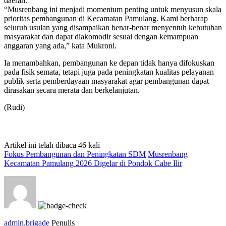
daerah.
“Musrenbang ini menjadi momentum penting untuk menyusun skala
prioritas pembangunan di Kecamatan Pamulang. Kami berharap
seluruh usulan yang disampaikan benar-benar menyentuh kebutuhan
masyarakat dan dapat diakomodir sesuai dengan kemampuan
anggaran yang ada,” kata Mukroni.
Ia menambahkan, pembangunan ke depan tidak hanya difokuskan
pada fisik semata, tetapi juga pada peningkatan kualitas pelayanan
publik serta pemberdayaan masyarakat agar pembangunan dapat
dirasakan secara merata dan berkelanjutan.
(Rudi)
Artikel ini telah dibaca 46 kali
Fokus Pembangunan dan Peningkatan SDM
Musrenbang
Kecamatan Pamulang 2026 Digelar di Pondok Cabe Ilir
admin.brigade
Penulis