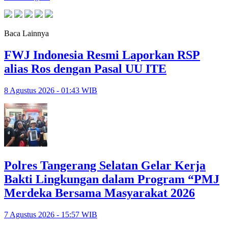
Baca Lainnya
FWJ Indonesia Resmi Laporkan RSP
alias Ros dengan Pasal UU ITE
8 Agustus 2026 - 01:43 WIB
Polres Tangerang Selatan Gelar Kerja
Bakti Lingkungan dalam Program “PMJ
Merdeka Bersama Masyarakat 2026
7 Agustus 2026 - 15:57 WIB