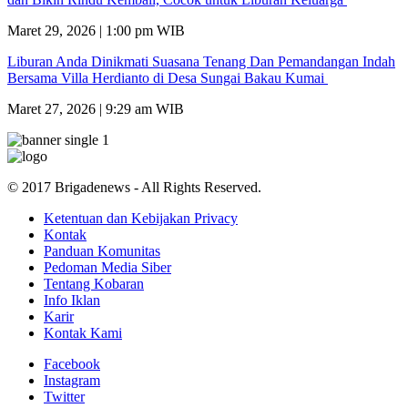
Maret 29, 2026 | 1:00 pm WIB
Liburan Anda Dinikmati Suasana Tenang Dan Pemandangan Indah
Bersama Villa Herdianto di Desa Sungai Bakau Kumai
Maret 27, 2026 | 9:29 am WIB
© 2017 Brigadenews - All Rights Reserved.
Ketentuan dan Kebijakan Privacy
Kontak
Panduan Komunitas
Pedoman Media Siber
Tentang Kobaran
Info Iklan
Karir
Kontak Kami
Facebook
Instagram
Twitter