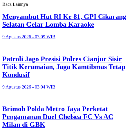
Baca Lainnya
Menyambut Hut RI Ke 81, GPI Cikarang
Selatan Gelar Lomba Karaoke
9 Agustus 2026 - 03:09 WIB
Patroli Jago Presisi Polres Cianjur Sisir
Titik Keramaian, Jaga Kamtibmas Tetap
Kondusif
9 Agustus 2026 - 03:04 WIB
Brimob Polda Metro Jaya Perketat
Pengamanan Duel Chelsea FC Vs AC
Milan di GBK