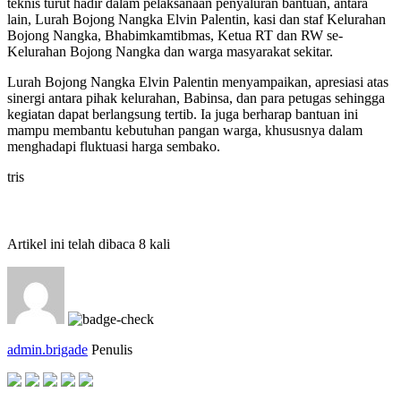
teknis turut hadir dalam pelaksanaan penyaluran bantuan, antara
lain, Lurah Bojong Nangka Elvin Palentin, kasi dan staf Kelurahan
Bojong Nangka, Bhabimkamtibmas, Ketua RT dan RW se-
Kelurahan Bojong Nangka dan warga masyarakat sekitar.
Lurah Bojong Nangka Elvin Palentin menyampaikan, apresiasi atas
sinergi antara pihak kelurahan, Babinsa, dan para petugas sehingga
kegiatan dapat berlangsung tertib. Ia juga berharap bantuan ini
mampu membantu kebutuhan pangan warga, khususnya dalam
menghadapi fluktuasi harga sembako.
tris
Artikel ini telah dibaca 8 kali
admin.brigade
Penulis