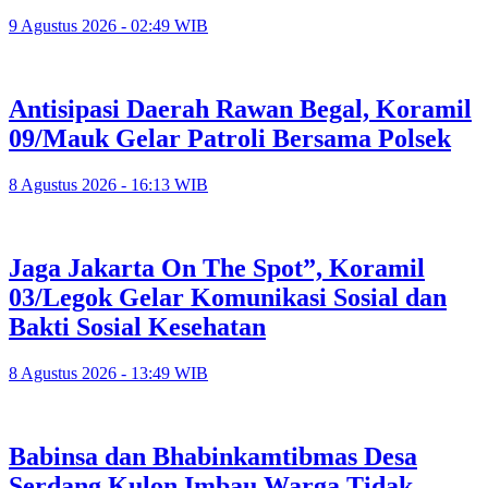
9 Agustus 2026 - 02:49 WIB
Antisipasi Daerah Rawan Begal, Koramil
09/Mauk Gelar Patroli Bersama Polsek
8 Agustus 2026 - 16:13 WIB
Jaga Jakarta On The Spot”, Koramil
03/Legok Gelar Komunikasi Sosial dan
Bakti Sosial Kesehatan
8 Agustus 2026 - 13:49 WIB
Babinsa dan Bhabinkamtibmas Desa
Serdang Kulon Imbau Warga Tidak