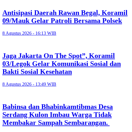
Antisipasi Daerah Rawan Begal, Koramil
09/Mauk Gelar Patroli Bersama Polsek
8 Agustus 2026 - 16:13 WIB
Jaga Jakarta On The Spot”, Koramil
03/Legok Gelar Komunikasi Sosial dan
Bakti Sosial Kesehatan
8 Agustus 2026 - 13:49 WIB
Babinsa dan Bhabinkamtibmas Desa
Serdang Kulon Imbau Warga Tidak
Membakar Sampah Sembarangan.