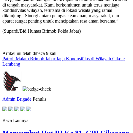
di tengah masyarakat. Kami berkomitmen untuk terus menjaga
kondusivitas wilayah, terutama di lokasi wisata yang ramai
dikunjungi. Sinergi antara petugas keamanan, masyarakat, dan
aparat sangat penting untuk menciptakan rasa aman bersama.”
(Supardi/Bid Humas Brimob Polda Jabar)
Artikel ini telah dibaca 9 kali
Patroli Malam Brimob Jabar Jaga Kondusifitas di Wilayah Cikole
Lembang
Admin Brigade
Penulis
Baca Lainnya
Menyambut Hut RI Ke 81, GPI Cikarang