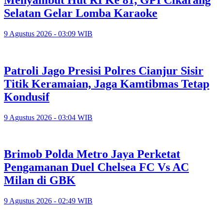
Selatan Gelar Lomba Karaoke
9 Agustus 2026 - 03:09 WIB
Patroli Jago Presisi Polres Cianjur Sisir
Titik Keramaian, Jaga Kamtibmas Tetap
Kondusif
9 Agustus 2026 - 03:04 WIB
Brimob Polda Metro Jaya Perketat
Pengamanan Duel Chelsea FC Vs AC
Milan di GBK
9 Agustus 2026 - 02:49 WIB