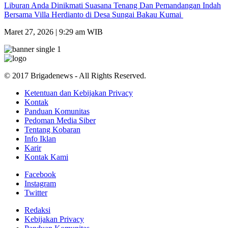
Liburan Anda Dinikmati Suasana Tenang Dan Pemandangan Indah
Bersama Villa Herdianto di Desa Sungai Bakau Kumai
Maret 27, 2026 | 9:29 am WIB
© 2017 Brigadenews - All Rights Reserved.
Ketentuan dan Kebijakan Privacy
Kontak
Panduan Komunitas
Pedoman Media Siber
Tentang Kobaran
Info Iklan
Karir
Kontak Kami
Facebook
Instagram
Twitter
Redaksi
Kebijakan Privacy