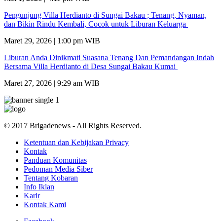
Pengunjung Villa Herdianto di Sungai Bakau ; Tenang, Nyaman,
dan Bikin Rindu Kembali, Cocok untuk Liburan Keluarga
Maret 29, 2026 | 1:00 pm WIB
Liburan Anda Dinikmati Suasana Tenang Dan Pemandangan Indah
Bersama Villa Herdianto di Desa Sungai Bakau Kumai
Maret 27, 2026 | 9:29 am WIB
© 2017 Brigadenews - All Rights Reserved.
Ketentuan dan Kebijakan Privacy
Kontak
Panduan Komunitas
Pedoman Media Siber
Tentang Kobaran
Info Iklan
Karir
Kontak Kami