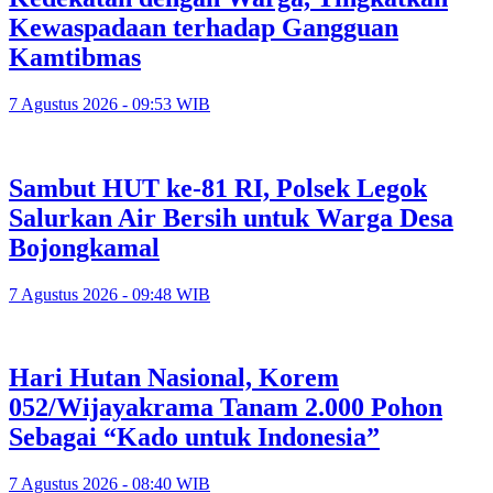
Kewaspadaan terhadap Gangguan
Kamtibmas
7 Agustus 2026 - 09:53 WIB
Sambut HUT ke-81 RI, Polsek Legok
Salurkan Air Bersih untuk Warga Desa
Bojongkamal
7 Agustus 2026 - 09:48 WIB
Hari Hutan Nasional, Korem
052/Wijayakrama Tanam 2.000 Pohon
Sebagai “Kado untuk Indonesia”
7 Agustus 2026 - 08:40 WIB