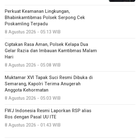
Perkuat Keamanan Lingkungan,
Bhabinkamtibmas Polsek Serpong Cek
Poskamling Terpadu
8 Agustus 2026 - 05:13 WIB
Ciptakan Rasa Aman, Polsek Kelapa Dua
Gelar Razia dan Imbauan Kamtibmas Malam
Hari
8 Agustus 2026 - 05:08 WIB
Muktamar XVI Tapak Suci Resmi Dibuka di
Semarang, Kapolri Terima Anugerah
Anggota Kehormatan
8 Agustus 2026 - 05:03 WIB
FWJ Indonesia Resmi Laporkan RSP alias
Ros dengan Pasal UU ITE
8 Agustus 2026 - 01:43 WIB