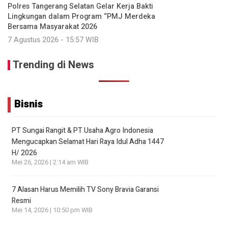
Polres Tangerang Selatan Gelar Kerja Bakti
Lingkungan dalam Program “PMJ Merdeka
Bersama Masyarakat 2026
7 Agustus 2026 - 15:57 WIB
Trending di News
Bisnis
PT Sungai Rangit & PT Usaha Agro Indonesia
Mengucapkan Selamat Hari Raya Idul Adha 1447
H/ 2026
Mei 26, 2026 | 2:14 am WIB
7 Alasan Harus Memilih TV Sony Bravia Garansi
Resmi
Mei 14, 2026 | 10:50 pm WIB