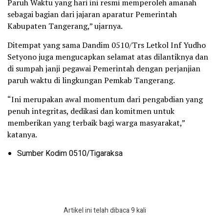
Paruh Waktu yang hari ini resmi memperoleh amanah
sebagai bagian dari jajaran aparatur Pemerintah
Kabupaten Tangerang,” ujarnya.
Ditempat yang sama Dandim 0510/Trs Letkol Inf Yudho
Setyono juga mengucapkan selamat atas dilantiknya dan
di sumpah janji pegawai Pemerintah dengan perjanjian
paruh waktu di lingkungan Pemkab Tangerang.
“Ini merupakan awal momentum dari pengabdian yang
penuh integritas, dedikasi dan komitmen untuk
memberikan yang terbaik bagi warga masyarakat,”
katanya.
Sumber Kodim 0510/Tigaraksa
Artikel ini telah dibaca 9 kali