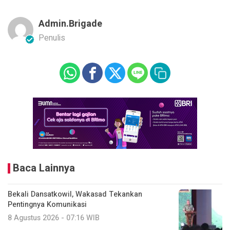
Admin.brigade
Penulis
Baca Lainnya
Bekali Dansatkowil, Wakasad Tekankan
Pentingnya Komunikasi
8 Agustus 2026 - 07:16 WIB