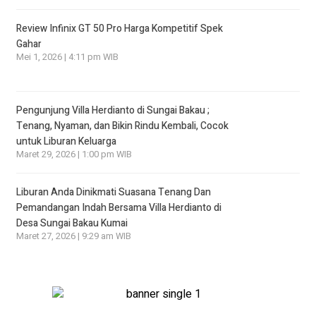
Review Infinix GT 50 Pro Harga Kompetitif Spek
Gahar
Mei 1, 2026 | 4:11 pm WIB
Pengunjung Villa Herdianto di Sungai Bakau ;
Tenang, Nyaman, dan Bikin Rindu Kembali, Cocok
untuk Liburan Keluarga
Maret 29, 2026 | 1:00 pm WIB
Liburan Anda Dinikmati Suasana Tenang Dan
Pemandangan Indah Bersama Villa Herdianto di
Desa Sungai Bakau Kumai
Maret 27, 2026 | 9:29 am WIB