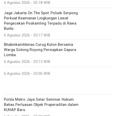
6 Agustus 2026 - 05:18 WIB
Jaga Jakarta On The Spot: Polsek Serpong
Perkuat Keamanan Lingkungan Lewat
Pengecekan Poskamling Terpadu di Rawa
Buntu
6 Agustus 2026 - 03:17 WIB
Bhabinkamtibmas Curug Kulon Bersama
Warga Gotong Royong Persiapkan Gapura
Lomba
6 Agustus 2026 - 03:13 WIB
6 Agustus 2026 - 03:06 WIB
Polda Metro Jaya Gelar Seminar Hukum
Bahas Perluasan Objek Praperadilan dalam
KUHAP Baru