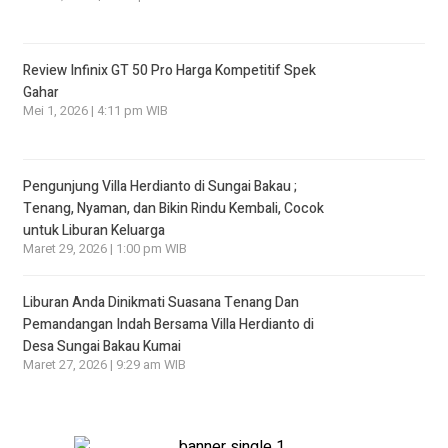
Review Infinix GT 50 Pro Harga Kompetitif Spek
Gahar
Mei 1, 2026 | 4:11 pm WIB
Pengunjung Villa Herdianto di Sungai Bakau ;
Tenang, Nyaman, dan Bikin Rindu Kembali, Cocok
untuk Liburan Keluarga
Maret 29, 2026 | 1:00 pm WIB
Liburan Anda Dinikmati Suasana Tenang Dan
Pemandangan Indah Bersama Villa Herdianto di
Desa Sungai Bakau Kumai
Maret 27, 2026 | 9:29 am WIB