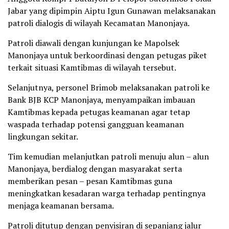
Jabar yang dipimpin Aiptu Igun Gunawan melaksanakan
patroli dialogis di wilayah Kecamatan Manonjaya.
Patroli diawali dengan kunjungan ke Mapolsek
Manonjaya untuk berkoordinasi dengan petugas piket
terkait situasi Kamtibmas di wilayah tersebut.
Selanjutnya, personel Brimob melaksanakan patroli ke
Bank BJB KCP Manonjaya, menyampaikan imbauan
Kamtibmas kepada petugas keamanan agar tetap
waspada terhadap potensi gangguan keamanan
lingkungan sekitar.
Tim kemudian melanjutkan patroli menuju alun – alun
Manonjaya, berdialog dengan masyarakat serta
memberikan pesan – pesan Kamtibmas guna
meningkatkan kesadaran warga terhadap pentingnya
menjaga keamanan bersama.
Patroli ditutup dengan penyisiran di sepanjang jalur