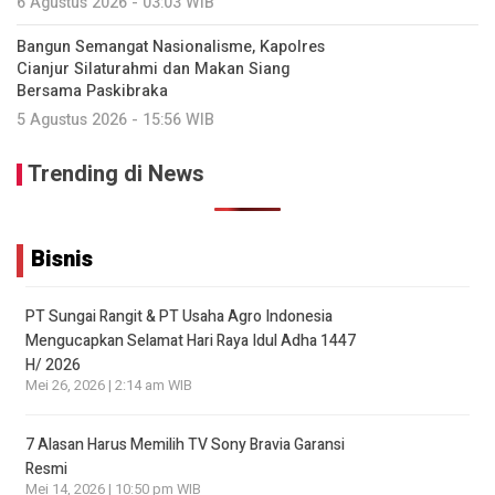
6 Agustus 2026 - 03:03 WIB
Bangun Semangat Nasionalisme, Kapolres
Cianjur Silaturahmi dan Makan Siang
Bersama Paskibraka
5 Agustus 2026 - 15:56 WIB
Trending di News
Bisnis
PT Sungai Rangit & PT Usaha Agro Indonesia
Mengucapkan Selamat Hari Raya Idul Adha 1447
H/ 2026
Mei 26, 2026 | 2:14 am WIB
7 Alasan Harus Memilih TV Sony Bravia Garansi
Resmi
Mei 14, 2026 | 10:50 pm WIB