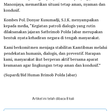
Manonjaya, memastikan situasi tetap aman, nyaman dan
kondusif.
Kombes Pol. Donyar Kusumadji, S.I.K. menyampaikan
kepada media, “Kegiatan patroli dialogis yang rutin
dilaksanakan jajaran Satbrimob Polda Jabar merupakan
bentuk nyata kehadiran negara di tengah masyarakat.
Kami berkomitmen menjaga stabilitas Kamtibmas melalui
pendekatan humanis, dialogis, dan preventif. Harapan
kami, masyarakat ikut berperan aktif bersama aparat
keamanan agar lingkungan tetap aman dan kondusif.”
(Supardi/Bid Humas Brimob Polda Jabar)
Artikel ini telah dibaca 8 kali