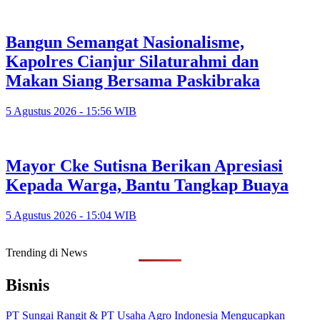
Bangun Semangat Nasionalisme,
Kapolres Cianjur Silaturahmi dan
Makan Siang Bersama Paskibraka
5 Agustus 2026 - 15:56 WIB
Mayor Cke Sutisna Berikan Apresiasi
Kepada Warga, Bantu Tangkap Buaya
5 Agustus 2026 - 15:04 WIB
Trending di News
Bisnis
PT Sungai Rangit & PT Usaha Agro Indonesia Mengucapkan