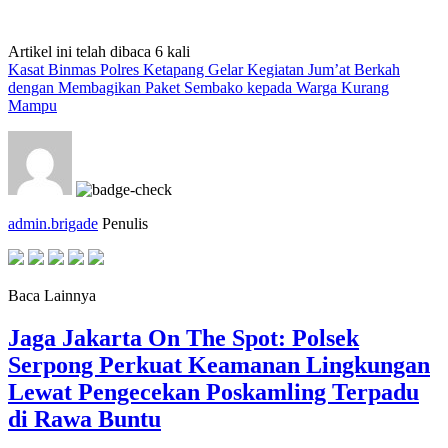
Artikel ini telah dibaca 6 kali
Kasat Binmas Polres Ketapang Gelar Kegiatan Jum’at Berkah
dengan Membagikan Paket Sembako kepada Warga Kurang
Mampu
admin.brigade
Penulis
Baca Lainnya
Jaga Jakarta On The Spot: Polsek
Serpong Perkuat Keamanan Lingkungan
Lewat Pengecekan Poskamling Terpadu
di Rawa Buntu