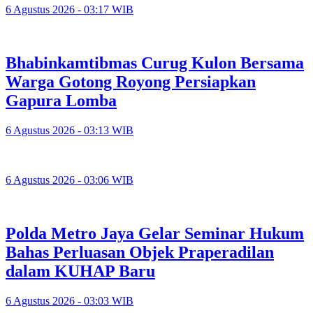
6 Agustus 2026 - 03:17 WIB
Bhabinkamtibmas Curug Kulon Bersama
Warga Gotong Royong Persiapkan
Gapura Lomba
6 Agustus 2026 - 03:13 WIB
6 Agustus 2026 - 03:06 WIB
Polda Metro Jaya Gelar Seminar Hukum
Bahas Perluasan Objek Praperadilan
dalam KUHAP Baru
6 Agustus 2026 - 03:03 WIB